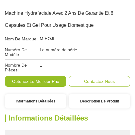
Machine Hydrafaciale Avec 2 Ans De Garantie Et 6
Capsules Et Gel Pour Usage Domestique
MIHOJI
Nom De Marque:
Numéro De
Le numéro de série
Modèle:
Nombre De
1
Pièces:
Obtenez Le Meilleur Prix
Contactez-Nous
Informations Détaillées
Description De Produit
Informations Détaillées