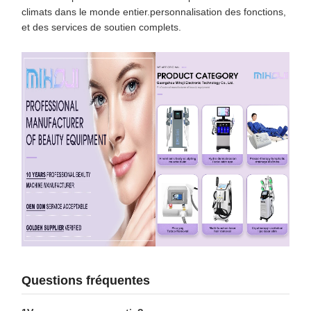
climats dans le monde entier.personnalisation des fonctions,
et des services de soutien complets.
Questions fréquentes