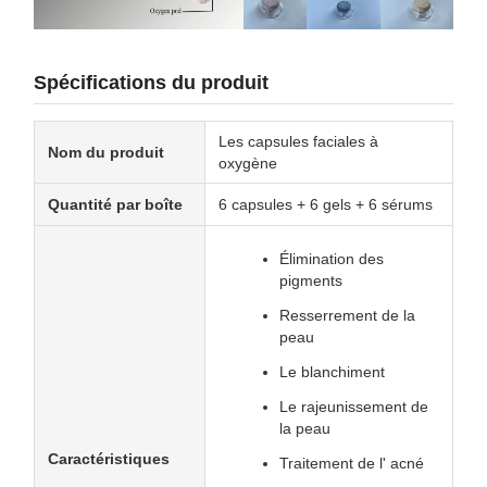
Spécifications du produit
Les capsules faciales à
Nom du produit
oxygène
Quantité par boîte
6 capsules + 6 gels + 6 sérums
Élimination des
pigments
Resserrement de la
peau
Le blanchiment
Le rajeunissement de
la peau
Caractéristiques
Traitement de l' acné