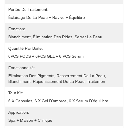
Portée Du Traitement:
Éclairage De La Peau + Ravive + Équilibre
Fonction:
Blanchiment, Élimination Des Rides, Serrer La Peau
Quantité Par Boîte:
6PCS PODS + 6PCS GEL + 6 PCS Sérum
Fonctionnalité:
Élimination Des Pigments, Resserrement De La Peau, 
Blanchiment, Rajeunissement De La Peau, Traitemen
Tout Kit:
6 X Capsules, 6 X Gel D'amorce, 6 X Sérum D'équilibre
Application:
Spa + Maison + Clinique