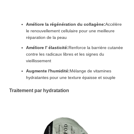
Améliore la régénération du collagène:
Accélère
le renouvellement cellulaire pour une meilleure
réparation de la peau
Améliore l' élasticité:
Renforce la barrière cutanée
contre les radicaux libres et les signes du
vieillissement
Augmente l'humidité:
Mélange de vitamines
hydratantes pour une texture épaisse et souple
Traitement par hydratation