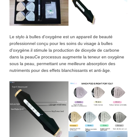
Le stylo à bulles d'oxygène est un appareil de beauté
professionnel conçu pour les soins du visage à bulles
d'oxygène.il stimule la production de dioxyde de carbone
dans la peauCe processus augmente la teneur en oxygène
sous la peau, permettant une meilleure absorption des
nutriments pour des effets blanchissants et anti-âge.