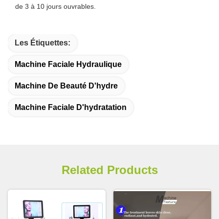
de 3 à 10 jours ouvrables.
Les Étiquettes:
Machine Faciale Hydraulique
Machine De Beauté D'hydre
Machine Faciale D'hydratation
Related Products