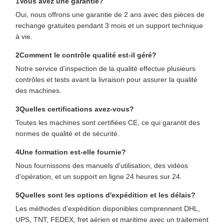
1Vous avez une garantie?
Oui, nous offrons une garantie de 2 ans avec des pièces de
rechange gratuites pendant 3 mois et un support technique
à vie.
2Comment le contrôle qualité est-il géré?
Notre service d'inspection de la qualité effectue plusieurs
contrôles et tests avant la livraison pour assurer la qualité
des machines.
3Quelles certifications avez-vous?
Toutes les machines sont certifiées CE, ce qui garantit des
normes de qualité et de sécurité.
4Une formation est-elle fournie?
Nous fournissons des manuels d'utilisation, des vidéos
d'opération, et un support en ligne 24 heures sur 24.
5Quelles sont les options d'expédition et les délais?
Les méthodes d'expédition disponibles comprennent DHL,
UPS, TNT, FEDEX, fret aérien et maritime avec un traitement