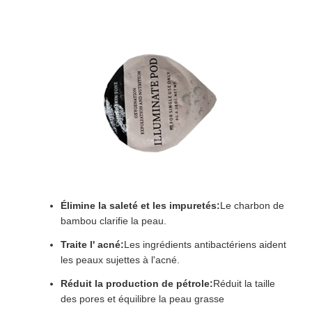
Élimine la saleté et les impuretés:
Le charbon de
bambou clarifie la peau.
Traite l' acné:
Les ingrédients antibactériens aident
les peaux sujettes à l'acné.
Réduit la production de pétrole:
Réduit la taille
des pores et équilibre la peau grasse