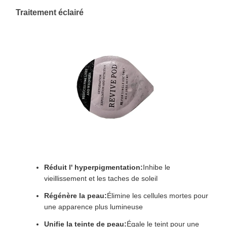
Traitement éclairé
Réduit l' hyperpigmentation:
Inhibe le
vieillissement et les taches de soleil
Régénère la peau:
Élimine les cellules mortes pour
une apparence plus lumineuse
Unifie la teinte de peau:
Égale le teint pour une