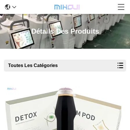
Détails Des Produits
Toutes Les Catégories