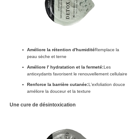
Améliore la rétention d'humidité
Remplace la
peau sèche et terne
Améliore l' hydratation et la fermeté:
Les
antioxydants favorisent le renouvellement cellulaire
Renforce la barrière cutanée:
L'exfoliation douce
améliore la douceur et la texture
Une cure de désintoxication