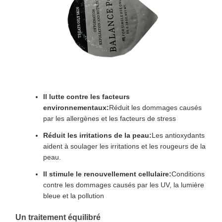
Il lutte contre les facteurs
environnementaux:
Réduit les dommages causés
par les allergènes et les facteurs de stress
Réduit les irritations de la peau:
Les antioxydants
aident à soulager les irritations et les rougeurs de la
peau.
Il stimule le renouvellement cellulaire:
Conditions
contre les dommages causés par les UV, la lumière
bleue et la pollution
Un traitement équilibré