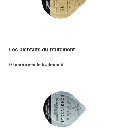
Les bienfaits du traitement
Glamouriser le traitement