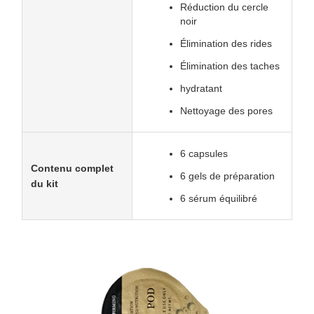
Réduction du cercle
noir
Élimination des rides
Élimination des taches
hydratant
Nettoyage des pores
6 capsules
Contenu complet
6 gels de préparation
du kit
6 sérum équilibré