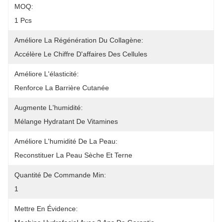
MOQ:
1 Pcs
Améliore La Régénération Du Collagène:
Accélère Le Chiffre D'affaires Des Cellules
Améliore L'élasticité:
Renforce La Barrière Cutanée
Augmente L'humidité:
Mélange Hydratant De Vitamines
Améliore L'humidité De La Peau:
Reconstituer La Peau Sèche Et Terne
Quantité De Commande Min:
1
Mettre En Évidence: