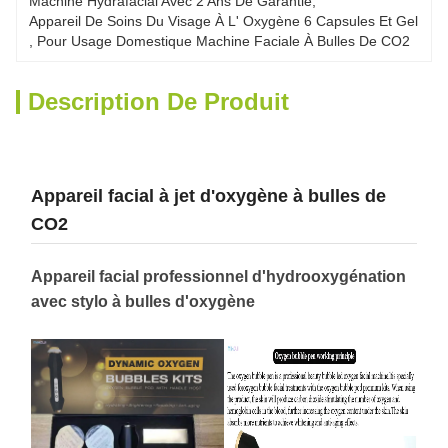
Machine Hydrafacial Avec 2 Ans De Garantie
, 
Appareil De Soins Du Visage À L' Oxygène 6 Capsules Et Gel
, 
Pour Usage Domestique Machine Faciale À Bulles De CO2
Description De Produit
Appareil facial à jet d'oxygène à bulles de
CO2
Appareil facial professionnel d'hydrooxygénation
avec stylo à bulles d'oxygène