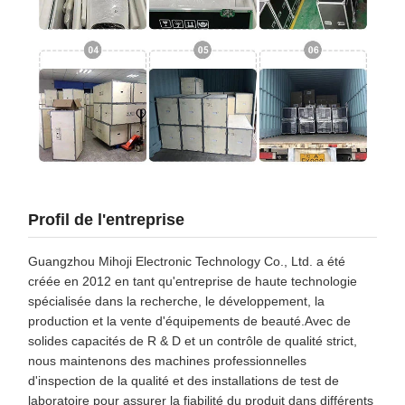
Profil de l'entreprise
Guangzhou Mihoji Electronic Technology Co., Ltd. a été
créée en 2012 en tant qu'entreprise de haute technologie
spécialisée dans la recherche, le développement, la
production et la vente d'équipements de beauté.Avec de
solides capacités de R & D et un contrôle de qualité strict,
nous maintenons des machines professionnelles
d'inspection de la qualité et des installations de test de
laboratoire pour assurer la fiabilité du produit dans différents