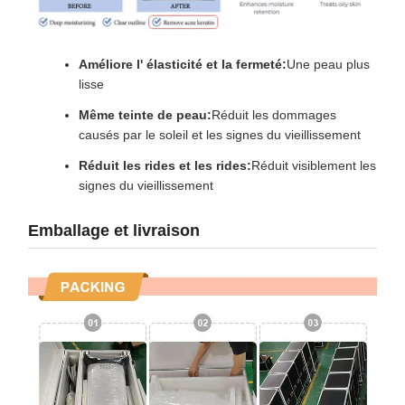
Améliore l' élasticité et la fermeté:
Une peau plus
lisse
Même teinte de peau:
Réduit les dommages
causés par le soleil et les signes du vieillissement
Réduit les rides et les rides:
Réduit visiblement les
signes du vieillissement
Emballage et livraison