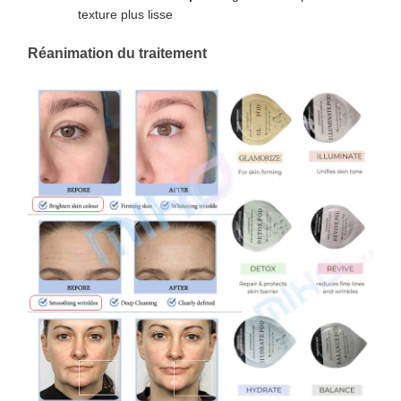
texture plus lisse
Réanimation du traitement