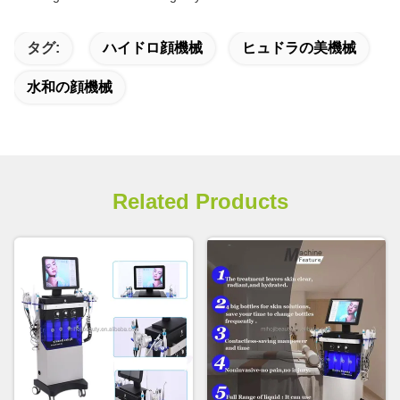
タグ:
ハイドロ顔機械
ヒュドラの美機械
水和の顔機械
Related Products