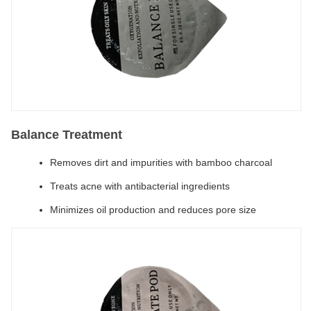
Balance Treatment
Removes dirt and impurities with bamboo charcoal
Treats acne with antibacterial ingredients
Minimizes oil production and reduces pore size