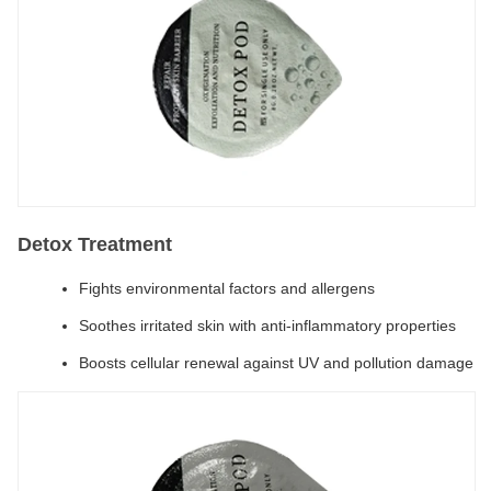
Detox Treatment
Fights environmental factors and allergens
Soothes irritated skin with anti-inflammatory properties
Boosts cellular renewal against UV and pollution damage