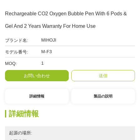
Rechargeable CO2 Oxygen Bubble Pen With 6 Pods &
Gel And 2 Years Warranty For Home Use
MIHOJI
ブランド名:
M-F3
モデル番号:
1
MOQ:
お問い合わせ
送信
詳細情報
製品の説明
詳細情報
起源の場所: