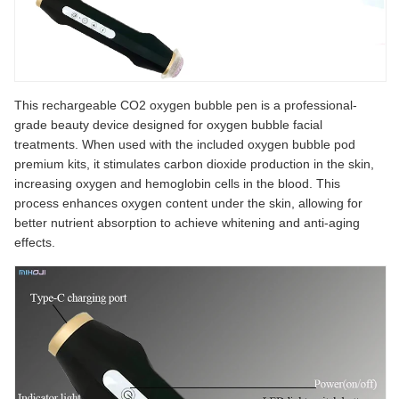
This rechargeable CO2 oxygen bubble pen is a professional-
grade beauty device designed for oxygen bubble facial
treatments. When used with the included oxygen bubble pod
premium kits, it stimulates carbon dioxide production in the skin,
increasing oxygen and hemoglobin cells in the blood. This
process enhances oxygen content under the skin, allowing for
better nutrient absorption to achieve whitening and anti-aging
effects.