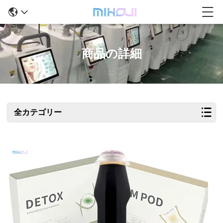
商品の詳細
全カテゴリー