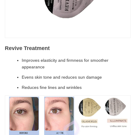
Revive Treatment
Improves elasticity and firmness for smoother
appearance
Evens skin tone and reduces sun damage
Reduces fine lines and wrinkles