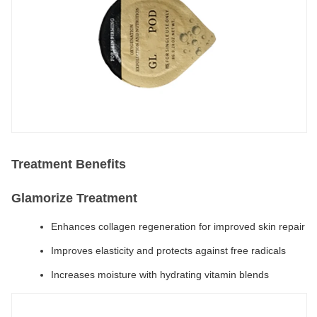
Treatment Benefits
Glamorize Treatment
Enhances collagen regeneration for improved skin repair
Improves elasticity and protects against free radicals
Increases moisture with hydrating vitamin blends