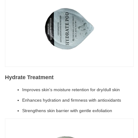
Hydrate Treatment
Improves skin's moisture retention for dry/dull skin
Enhances hydration and firmness with antioxidants
Strengthens skin barrier with gentle exfoliation