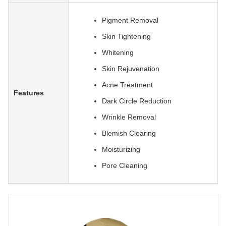
Pigment Removal
Skin Tightening
Whitening
Skin Rejuvenation
Acne Treatment
Features
Dark Circle Reduction
Wrinkle Removal
Blemish Clearing
Moisturizing
Pore Cleaning