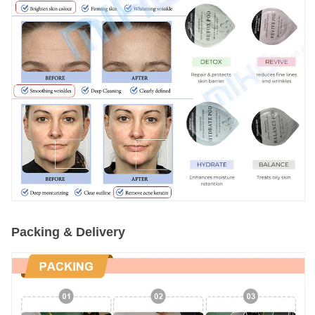
Packing & Delivery