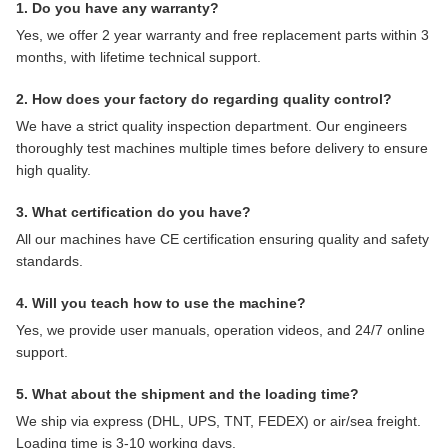
1. Do you have any warranty?
Yes, we offer 2 year warranty and free replacement parts within 3
months, with lifetime technical support.
2. How does your factory do regarding quality control?
We have a strict quality inspection department. Our engineers
thoroughly test machines multiple times before delivery to ensure
high quality.
3. What certification do you have?
All our machines have CE certification ensuring quality and safety
standards.
4. Will you teach how to use the machine?
Yes, we provide user manuals, operation videos, and 24/7 online
support.
5. What about the shipment and the loading time?
We ship via express (DHL, UPS, TNT, FEDEX) or air/sea freight.
Loading time is 3-10 working days.