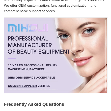
We offer OEM customization, functional customization, and
comprehensive support services.
Frequently Asked Questions