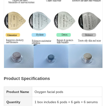
Product Specifications
Product Name
Oxygen facial pods
Quantity
1 box includes 6 pods + 6 gels + 6 serums