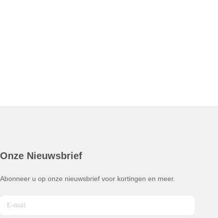
Onze Nieuwsbrief
Abonneer u op onze nieuwsbrief voor kortingen en meer.