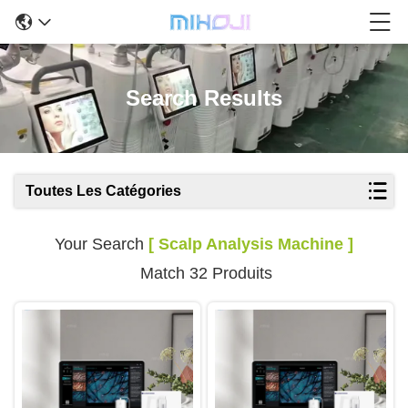
Search Results
Toutes Les Catégories
Your Search
[ Scalp Analysis Machine ]
Match 32 Produits