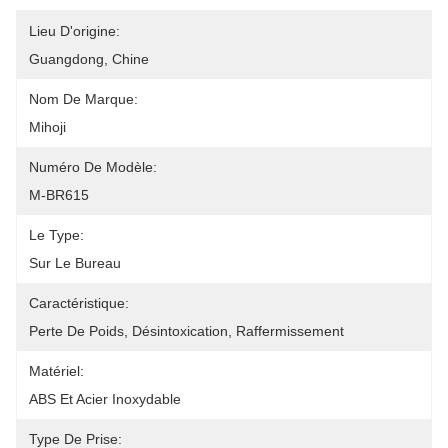
Lieu D'origine:
Guangdong, Chine
Nom De Marque:
Mihoji
Numéro De Modèle:
M-BR615
Le Type:
Sur Le Bureau
Caractéristique:
Perte De Poids, Désintoxication, Raffermissement
Matériel:
ABS Et Acier Inoxydable
Type De Prise: