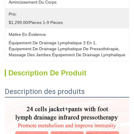
Amincissement Du Corps
Prix:
$1,299.00/pieces 1-9 Pieces
Mettre En Évidence:
Équipement De Drainage Lymphatique 3 En 1
, 
Équipement De Drainage Lymphatique De Pressothérapie
, 
Massage Des Jambes Équipement De Drainage Lymphatique
Description De Produit
Description des produits