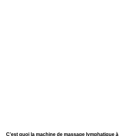
C'est quoi la machine de massage lymphatique à 