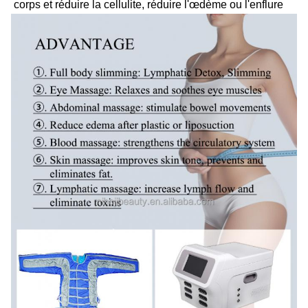
corps et réduire la cellulite, réduire l'œdème ou l'enflure