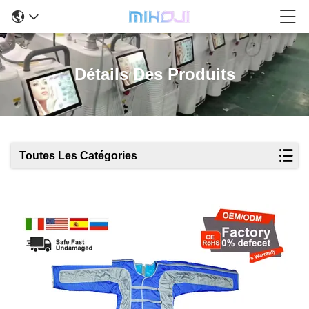
Détails Des Produits
Toutes Les Catégories