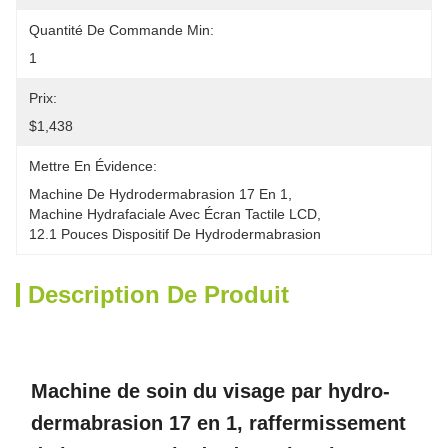
Quantité De Commande Min:
1
Prix:
$1,438
Mettre En Évidence:
Machine De Hydrodermabrasion 17 En 1
, 
Machine Hydrafaciale Avec Écran Tactile LCD
, 
12.1 Pouces Dispositif De Hydrodermabrasion
Description De Produit
Machine de soin du visage par hydro-
dermabrasion 17 en 1, raffermissement