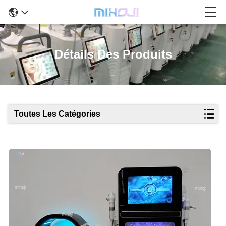
Détails Des Produits
Toutes Les Catégories