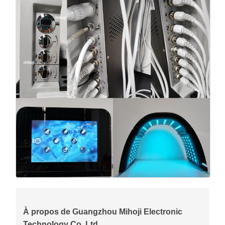
À propos de Guangzhou Mihoji Electronic
Technology Co. Ltd.