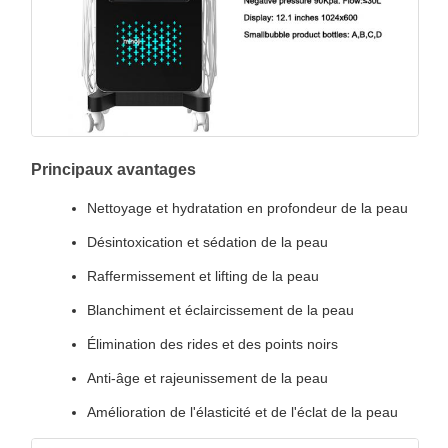
Principaux avantages
Nettoyage et hydratation en profondeur de la peau
Désintoxication et sédation de la peau
Raffermissement et lifting de la peau
Blanchiment et éclaircissement de la peau
Élimination des rides et des points noirs
Anti-âge et rajeunissement de la peau
Amélioration de l'élasticité et de l'éclat de la peau