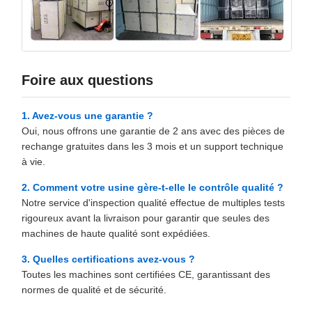
Foire aux questions
1. Avez-vous une garantie ?
Oui, nous offrons une garantie de 2 ans avec des pièces de
rechange gratuites dans les 3 mois et un support technique
à vie.
2. Comment votre usine gère-t-elle le contrôle qualité ?
Notre service d'inspection qualité effectue de multiples tests
rigoureux avant la livraison pour garantir que seules des
machines de haute qualité sont expédiées.
3. Quelles certifications avez-vous ?
Toutes les machines sont certifiées CE, garantissant des
normes de qualité et de sécurité.