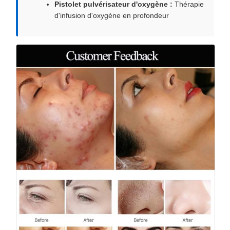
Pistolet pulvérisateur d'oxygène :
Thérapie
d'infusion d'oxygène en profondeur