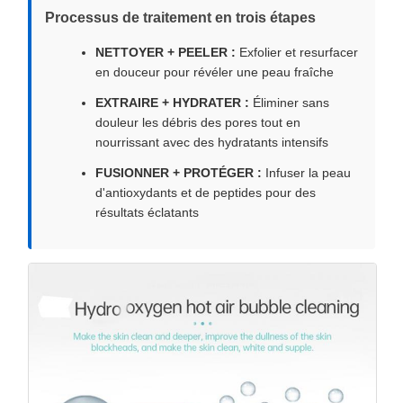
Processus de traitement en trois étapes
NETTOYER + PEELER :
Exfolier et resurfacer
en douceur pour révéler une peau fraîche
EXTRAIRE + HYDRATER :
Éliminer sans
douleur les débris des pores tout en
nourrissant avec des hydratants intensifs
FUSIONNER + PROTÉGER :
Infuser la peau
d'antioxydants et de peptides pour des
résultats éclatants