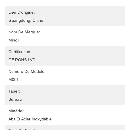
Lieu D'origine:
Guangdong, Chine
Nom De Marque:
Mihoji
Certification:
CE ROHS LVD
Numéro De Modèle:
M001
Taper:
Bureau
Matériel:
Abs Et Acier Inoxydable