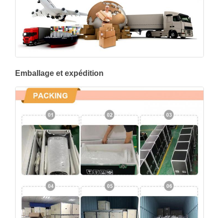
Emballage et expédition