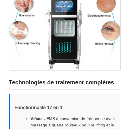
Technologies de traitement complètes
Fonctionnalité 17 en 1
V-face :
EMS à conversion de fréquence avec
massage à quatre rouleaux pour le lifting et le