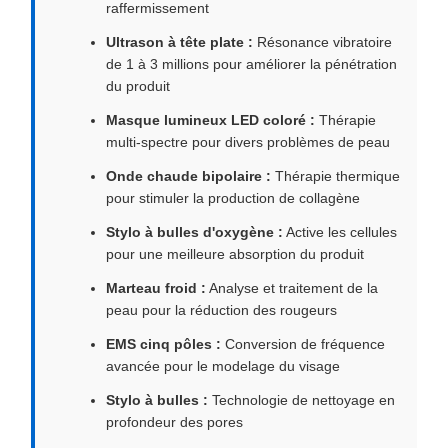
raffermissement
Ultrason à tête plate :
Résonance vibratoire
de 1 à 3 millions pour améliorer la pénétration
du produit
Masque lumineux LED coloré :
Thérapie
multi-spectre pour divers problèmes de peau
Onde chaude bipolaire :
Thérapie thermique
pour stimuler la production de collagène
Stylo à bulles d'oxygène :
Active les cellules
pour une meilleure absorption du produit
Marteau froid :
Analyse et traitement de la
peau pour la réduction des rougeurs
EMS cinq pôles :
Conversion de fréquence
avancée pour le modelage du visage
Stylo à bulles :
Technologie de nettoyage en
profondeur des pores