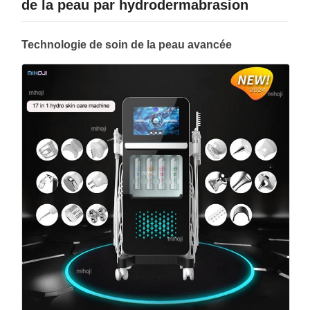
de la peau par hydrodermabrasion
Technologie de soin de la peau avancée