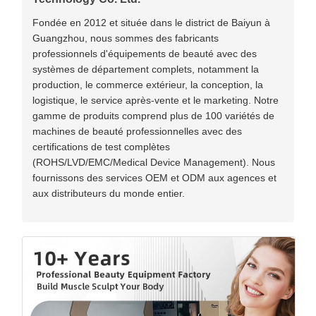
Fondée en 2012 et située dans le district de Baiyun à
Guangzhou, nous sommes des fabricants
professionnels d'équipements de beauté avec des
systèmes de département complets, notamment la
production, le commerce extérieur, la conception, la
logistique, le service après-vente et le marketing. Notre
gamme de produits comprend plus de 100 variétés de
machines de beauté professionnelles avec des
certifications de test complètes
(ROHS/LVD/EMC/Medical Device Management). Nous
fournissons des services OEM et ODM aux agences et
aux distributeurs du monde entier.