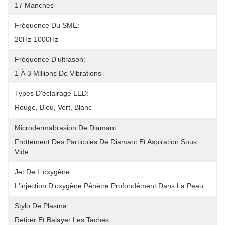
17 Manches
Fréquence Du SME:
20Hz-1000Hz
Fréquence D'ultrason:
1 À 3 Millions De Vibrations
Types D'éclairage LED:
Rouge, Bleu, Vert, Blanc
Microdermabrasion De Diamant:
Frottement Des Particules De Diamant Et Aspiration Sous 
Vide
Jet De L'oxygène:
L'injection D'oxygène Pénètre Profondément Dans La Peau
Stylo De Plasma:
Retirer Et Balayer Les Taches