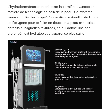
L'hydradermabrasion représente la dernière avancée en
matière de technologie de soin de la peau. Ce système
innovant utilise les propriétés curatives naturelles de l'eau et
de l'oxygène pour exfolier en douceur la peau sans cristaux
abrasifs ni baguettes texturées, ce qui donne une peau
profondément hydratée et d'apparence plus saine.