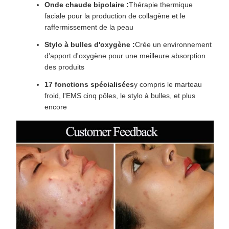
Onde chaude bipolaire :
Thérapie thermique
faciale pour la production de collagène et le
raffermissement de la peau
Stylo à bulles d'oxygène :
Crée un environnement
d'apport d'oxygène pour une meilleure absorption
des produits
17 fonctions spécialisées
y compris le marteau
froid, l'EMS cinq pôles, le stylo à bulles, et plus
encore