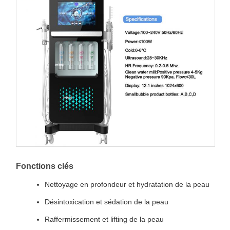
Fonctions clés
Nettoyage en profondeur et hydratation de la peau
Désintoxication et sédation de la peau
Raffermissement et lifting de la peau