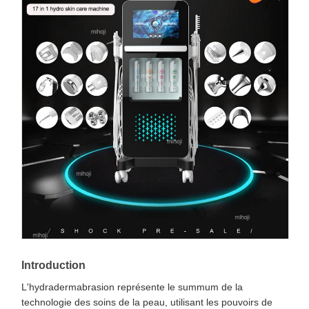
Introduction
L'hydradermabrasion représente le summum de la
technologie des soins de la peau, utilisant les pouvoirs de