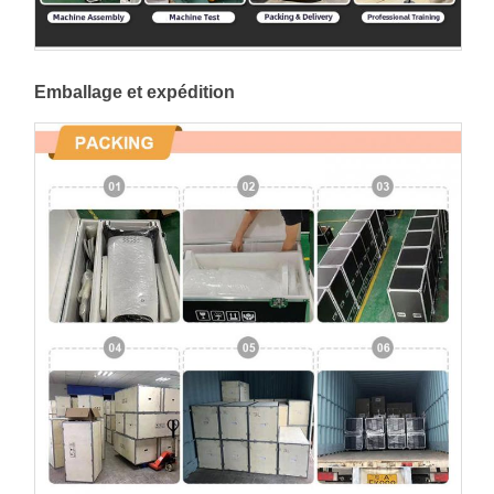
Emballage et expédition