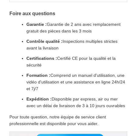
Foire aux questions
Garantie :
Garantie de 2 ans avec remplacement
gratuit des pièces dans les 3 mois
Contrôle qualité :
Inspections multiples strictes
avant la livraison
Certifications :
Certifié CE pour la qualité et la
sécurité
Formation :
Comprend un manuel d'utilisation, une
vidéo d'utilisation et une assistance en ligne 24h/24
et 7j/7
Expédition :
Disponible par express, air ou mer
avec un délai de livraison de 3 à 10 jours ouvrables
Pour toute question, notre équipe de service client
professionnelle est disponible pour vous aider.