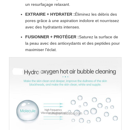
un resurfaçage relaxant.
EXTRAIRE + HYDRATER :
Éliminez les débris des
pores grâce à une aspiration indolore et nourrissez
avec des hydratants intenses.
FUSIONNER + PROTÉGER :
Saturez la surface de
la peau avec des antioxydants et des peptides pour
maximiser l'éclat.