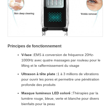
Principes de fonctionnement
V-face :
EMS à conversion de fréquence 20Hz-
1000Hz avec quatre massages par rouleau pour le
lifting et le raffermissement du visage
Ultrason à tête plate :
1 à 3 millions de vibrations
pour ouvrir les pores et permettre une pénétration
profonde des produits
Masque lumineux LED coloré :
Thérapies par la
lumière rouge, bleue, verte et blanche pour divers
bienfaits pour la peau