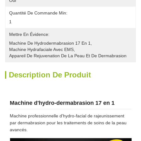
Oui
Quantité De Commande Min:
1
Mettre En Évidence:
Machine De Hydrodermabrasion 17 En 1
, 
Machine Hydrafaciale Avec EMS
, 
Appareil De Rejuvenation De La Peau Et De Dermabrasion
Description De Produit
Machine d'hydro-dermabrasion 17 en 1
Machine professionnelle d'hydro-facial de rajeunissement
par dermabrasion pour les traitements de soins de la peau
avancés.