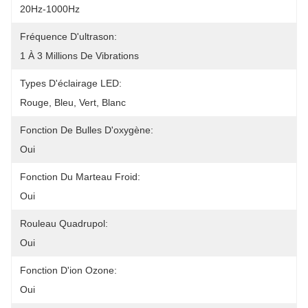
20Hz-1000Hz
Fréquence D'ultrason:
1 À 3 Millions De Vibrations
Types D'éclairage LED:
Rouge, Bleu, Vert, Blanc
Fonction De Bulles D'oxygène:
Oui
Fonction Du Marteau Froid:
Oui
Rouleau Quadrupol:
Oui
Fonction D'ion Ozone:
Oui