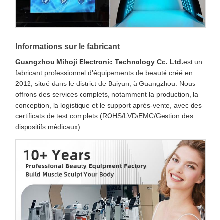
Informations sur le fabricant
Guangzhou Mihoji Electronic Technology Co. Ltd.
est un
fabricant professionnel d'équipements de beauté créé en
2012, situé dans le district de Baiyun, à Guangzhou. Nous
offrons des services complets, notamment la production, la
conception, la logistique et le support après-vente, avec des
certificats de test complets (ROHS/LVD/EMC/Gestion des
dispositifs médicaux).