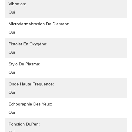
Vibration:
Oui
Microdermabrasion De Diamant:
Oui
Pistolet En Oxygène:
Oui
Stylo De Plasma:
Oui
Onde Haute Fréquence:
Oui
Échographie Des Yeux:
Oui
Fonction Dr.Pen: