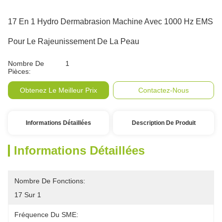
17 En 1 Hydro Dermabrasion Machine Avec 1000 Hz EMS
Pour Le Rajeunissement De La Peau
Nombre De
1
Pièces:
Obtenez Le Meilleur Prix
Contactez-Nous
Informations Détaillées
Description De Produit
Informations Détaillées
Nombre De Fonctions:
17 Sur 1
Fréquence Du SME: