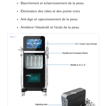
Blanchiment et éclaircissement de la peau
Élimination des rides et des points noirs
Anti-âge et rajeunissement de la peau
Améliore l'élasticité et l'éclat de la peau