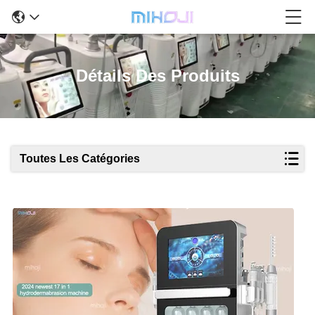
Détails Des Produits
Toutes Les Catégories