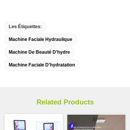
Les Étiquettes:
Machine Faciale Hydraulique
Machine De Beauté D'hydre
Machine Faciale D'hydratation
Related Products