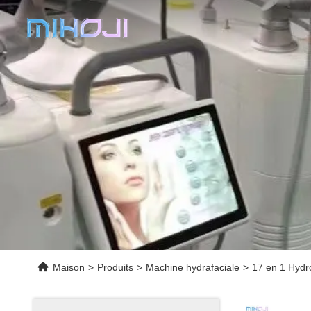
Maison
>
Produits
>
Machine hydrafaciale
>
17 en 1 Hydr