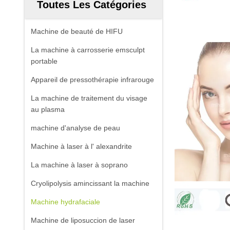
Toutes Les Catégories
Machine de beauté de HIFU
La machine à carrosserie emsculpt
portable
Appareil de pressothérapie infrarouge
La machine de traitement du visage
au plasma
machine d'analyse de peau
Machine à laser à l' alexandrite
La machine à laser à soprano
Cryolipolysis amincissant la machine
Machine hydrafaciale
Machine de liposuccion de laser