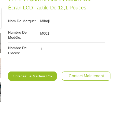
Écran LCD Tactile De 12,1 Pouces
Nom De Marque:
Mihoji
Numéro De
M001
Modèle:
Nombre De
1
Pièces:
Contact Maintenant
Obtenez Le Meilleur Prix