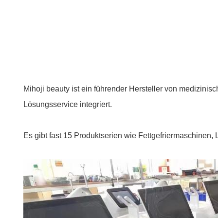
Mihoji beauty ist ein führender Hersteller von medizini
Lösungsservice integriert.
Es gibt fast 15 Produktserien wie Fettgefriermaschinen, 