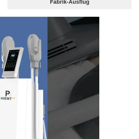
Fabrik-Ausflug