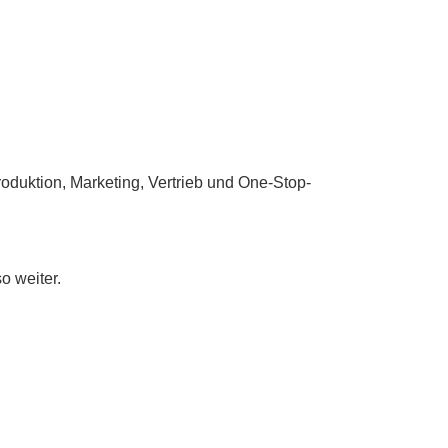
oduktion, Marketing, Vertrieb und One-Stop-
o weiter.