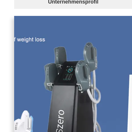
Unternehmensprofil