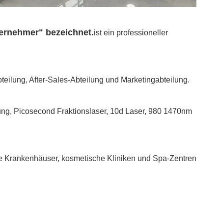
ternehmer" bezeichnet.
ist ein professioneller
eilung, After-Sales-Abteilung und Marketingabteilung.
ng, Picosecond Fraktionslaser, 10d Laser, 980 1470nm
e Krankenhäuser, kosmetische Kliniken und Spa-Zentren