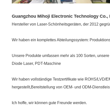
Guangzhou Mihoji Electronic Technology Co., 
Hersteller von Laser-Schönheitsgeräten, der 2012 gegr
Wir haben ein komplettes Abteilungssystem: Produktions
Unsere Produkte umfassen mehr als 100 Sorten, unsere
Diode Laser, PDT-Maschine
Wir haben vollständige Testzertifikate wie ROHS/LVD/
hergestellt,Bereitstellung von OEM- und ODM-Dienstlei
Ich hoffe, wir können gute Freunde werden.