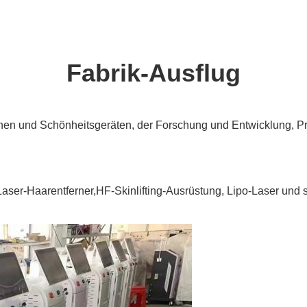
Fabrik-Ausflug
schen und Schönheitsgeräten, der Forschung und Entwicklung, Pr
Laser-Haarentferner,HF-Skinlifting-Ausrüstung, Lipo-Laser und s