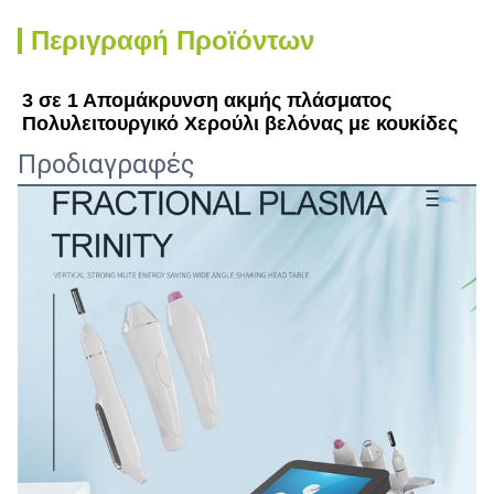
Περιγραφή Προϊόντων
3 σε 1 Απομάκρυνση ακμής πλάσματος 
Πολυλειτουργικό Χερούλι βελόνας με κουκίδες
Προδιαγραφές