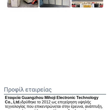
Προφίλ εταιρείας
Εταιρεία Guangzhou Mihoji Electronic Technology 
Co., Ltd.
ιδρύθηκε το 2012 ως επιχείρηση υψηλής 
τεχνολογίας που επικεντρώνεται στην έρευνα, ανάπτυξη, 