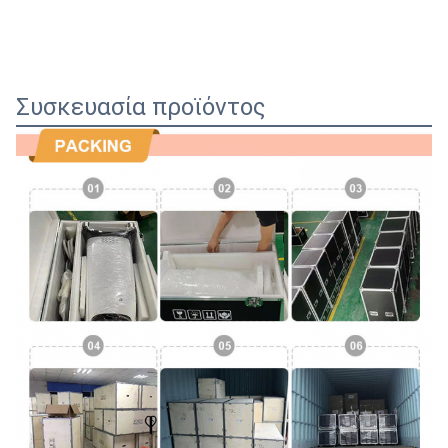
Συσκευασία προϊόντος