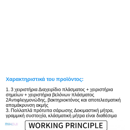
Χαρακτηριστικά του προϊόντος:
1. 3 χειριστήρια ∆ιαχειρίδιο πλάσματος + χειριστήρια 
σημείων + χειριστήρια βελόνων πλάσματος
2Αντιφλεγμονώδης, βακτηριοκτόνος και αποτελεσματική 
απομάκρυνση ακμής
3. Πολλαπλά πρότυπα σάρωσης ∆οκιμαστική μήτρα, 
γραμμική συστοιχία, κλάσματική μήτρα είναι διαθέσιμα