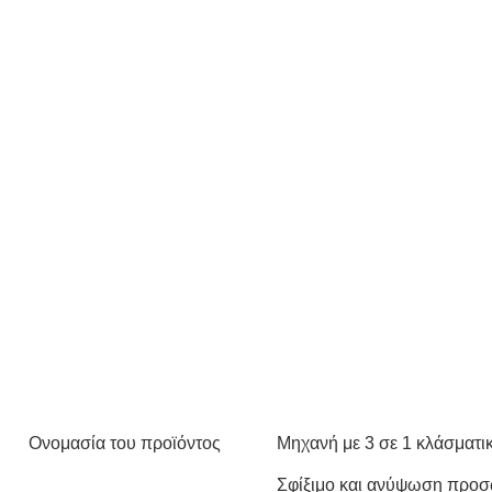
Ονομασία του προϊόντος
Μηχανή με 3 σε 1 κλάσματ
Σφίξιμο και ανύψωση προσ