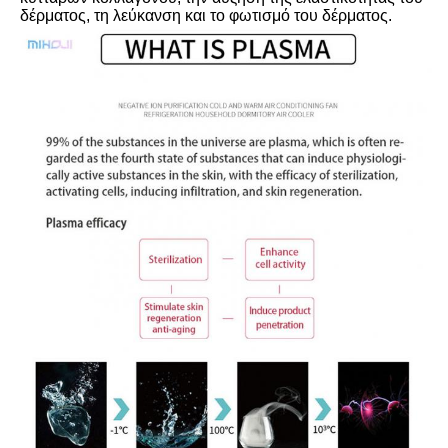
δέρματος, τη λεύκανση και το φωτισμό του δέρματος.