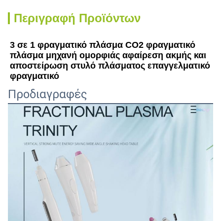
Περιγραφή Προϊόντων
3 σε 1 φραγματικό πλάσμα CO2 φραγματικό 
πλάσμα μηχανή ομορφιάς αφαίρεση ακμής και 
αποστείρωση στυλό πλάσματος επαγγελματικό 
φραγματικό
Προδιαγραφές