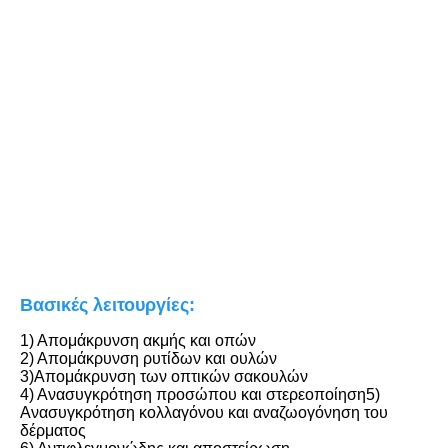
Βασικές λειτουργίες:
1) Απομάκρυνση ακμής και οπών
2) Απομάκρυνση ρυτίδων και ουλών
3)Απομάκρυνση των οπτικών σακουλών
4) Ανασυγκρότηση προσώπου και στερεοποίηση5) 
Ανασυγκρότηση κολλαγόνου και αναζωογόνηση του 
δέρματος