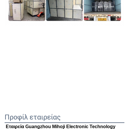
Προφίλ εταιρείας
Εταιρεία Guangzhou Mihoji Electronic Technology 