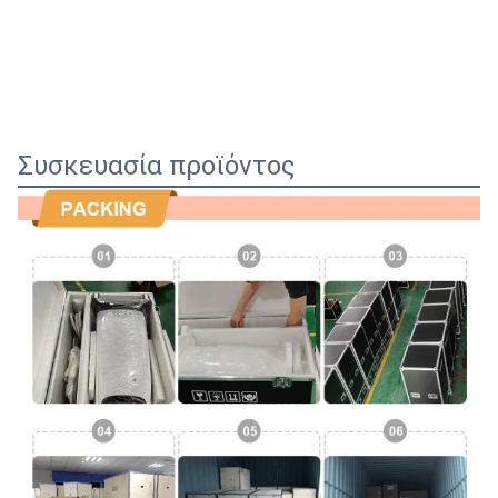
Συσκευασία προϊόντος