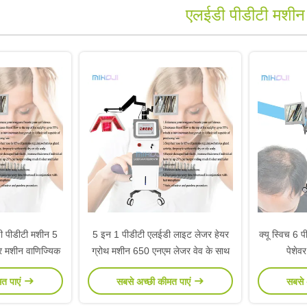
एलईडी पीडीटी मशीन
ी पीडीटी मशीन 5
5 इन 1 पीडीटी एलईडी लाइट लेजर हेयर
क्यू स्विच 6 
र मशीन वाणिज्यिक
ग्रोथ मशीन 650 एनएम लेजर वेव के साथ
पेशेव
मत पाएं
सबसे अच्छी कीमत पाएं
सबसे 