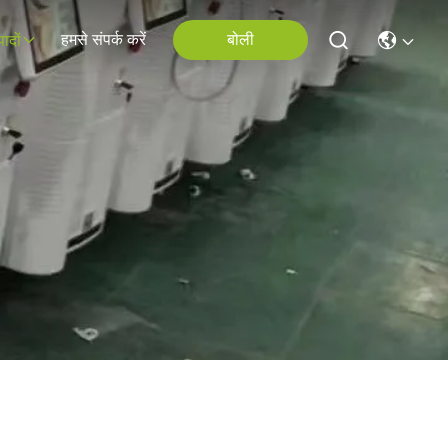
हमसे संपर्क करें
बोली
पादों