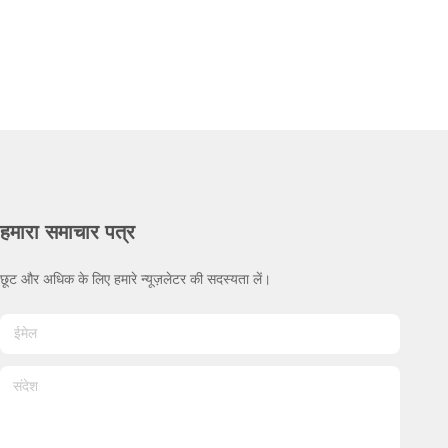
हमारा समाचार पत्र
छूट और अधिक के लिए हमारे न्यूज़लेटर की सदस्यता लें।