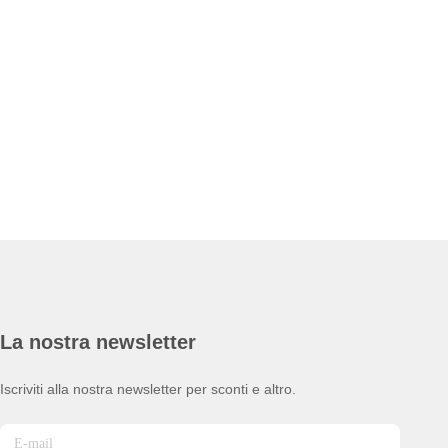
La nostra newsletter
Iscriviti alla nostra newsletter per sconti e altro.