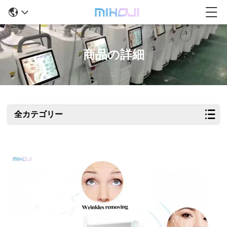
商品の詳細
全カテゴリー