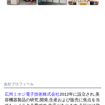
会社プロフィール
広州ミホジ電子技術株式会社
2012年に設立され,美
容機器製品の研究,開発,生産および販売に焦点を当