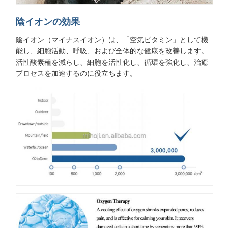
陰イオンの効果
陰イオン（マイナスイオン）は、「空気ビタミン」として機
能し、細胞活動、呼吸、および全体的な健康を改善します。
活性酸素種を減らし、細胞を活性化し、循環を強化し、治癒
プロセスを加速するのに役立ちます。