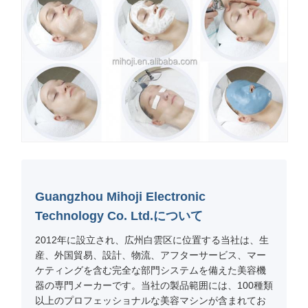
Guangzhou Mihoji Electronic
Technology Co. Ltd.について
2012年に設立され、広州白雲区に位置する当社は、生
産、外国貿易、設計、物流、アフターサービス、マー
ケティングを含む完全な部門システムを備えた美容機
器の専門メーカーです。当社の製品範囲には、100種類
以上のプロフェッショナルな美容マシンが含まれてお