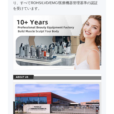
り、すべてROHS/LVD/EMC/医療機器管理基準の認証
を受けています。