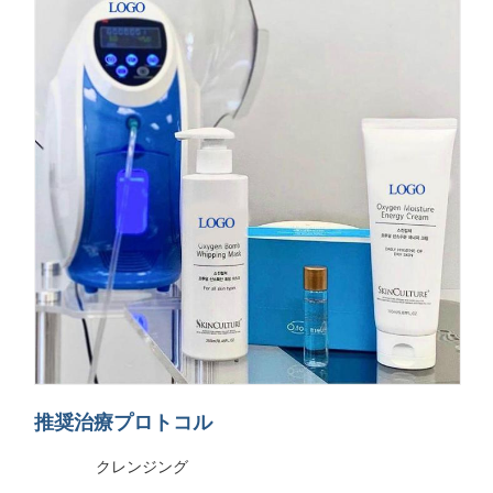
推奨治療プロトコル
クレンジング