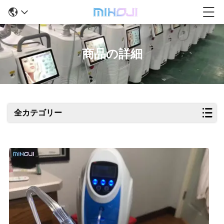
商品の詳細
全カテゴリー