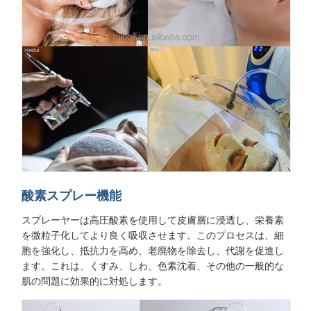
酸素スプレー機能
スプレーヤーは高圧酸素を使用して皮膚層に浸透し、栄養素
を微粒子化してより良く吸収させます。このプロセスは、細
胞を強化し、抵抗力を高め、老廃物を除去し、代謝を促進し
ます。これは、くすみ、しわ、色素沈着、その他の一般的な
肌の問題に効果的に対処します。