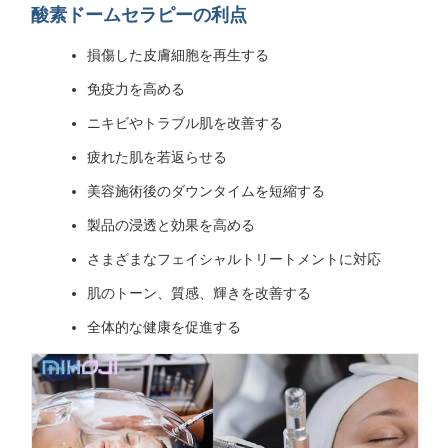
酸素ドームセラピーの利点
損傷した皮膚細胞を再生する
免疫力を高める
ニキビやトラブル肌を改善する
疲れた肌を若返らせる
美容施術後のダウンタイムを短縮する
製品の浸透と効果を高める
さまざまなフェイシャルトリートメントに対応
肌のトーン、質感、輝きを改善する
全体的な健康を促進する