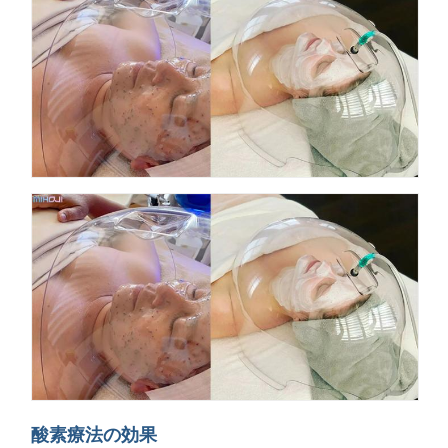
酸素療法の効果