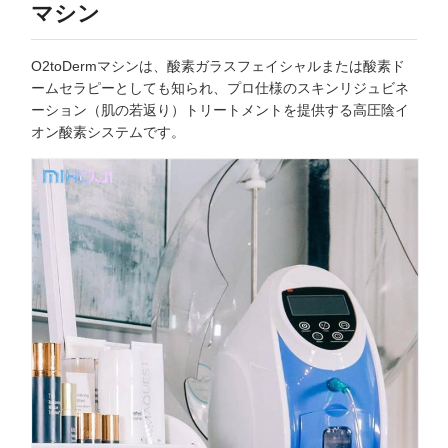
マシン
O2toDermマシンは、酸素ガラスフェイシャルまたは酸素ド
ームセラピーとしても知られ、プロ仕様のスキンリジュビネ
ーション（肌の若返り）トリートメントを提供する高圧陰イ
オン酸素システムです。