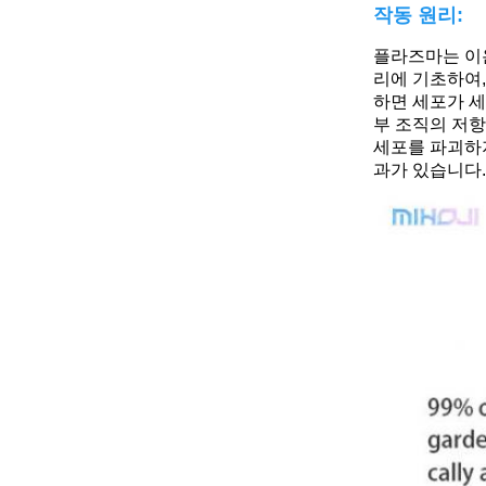
작동 원리:
플라즈마는 이
리에 기초하여,
하면 세포가 
부 조직의 저항
세포를 파괴하지
과가 있습니다.