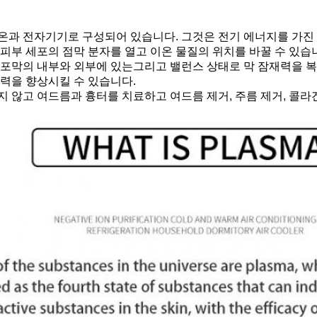
온과 전자기기로 구성되어 있습니다. 그것은 전기 에너지를 가진
피부 세포의 점막 분자를 열고 이온 물질의 위치를 바꿀 수 있습
세포막의 내부와 외부에 있는그리고 밸런스 상태로 막 잠재력을 
력을 향상시킬 수 있습니다.
 않고 여드름과 흉터를 치료하고 여드름 제거, 주름 제거, 콜라겐 