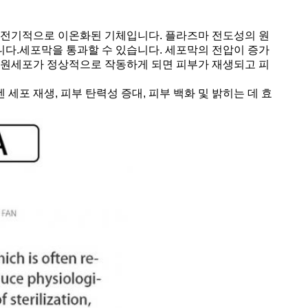
 전기적으로 이온화된 기체입니다. 플라즈마 전도성의 원
니다.세포막을 통과할 수 있습니다. 세포막의 전압이 증가
복원세포가 정상적으로 작동하게 되면 피부가 재생되고 피
세포 재생, 피부 탄력성 증대, 피부 백화 및 밝히는 데 효