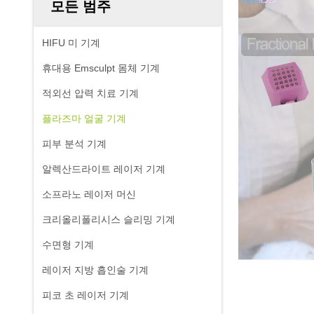
모든 범주
HIFU 미 기계
휴대용 Emsculpt 몸체 기계
적외선 압력 치료 기계
플라즈마 얼굴 기계
피부 분석 기계
알렉산드라이트 레이저 기계
소프라노 레이저 머신
크리올리폴리시스 슬리밍 기계
수면형 기계
레이저 지방 흡인술 기계
피코 초 레이저 기계