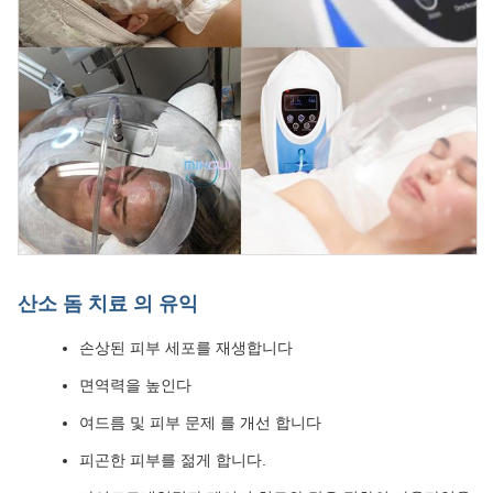
산소 돔 치료 의 유익
손상된 피부 세포를 재생합니다
면역력을 높인다
여드름 및 피부 문제 를 개선 합니다
피곤한 피부를 젊게 합니다.