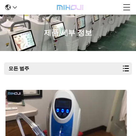
제품 세부 정보
모든 범주