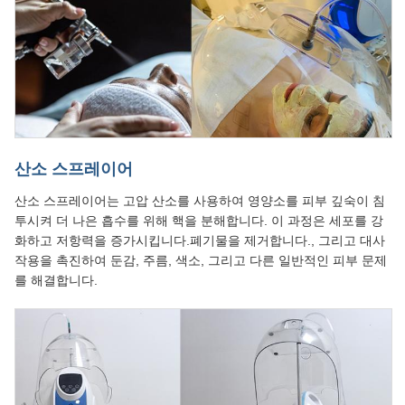
산소 스프레이어
산소 스프레이어는 고압 산소를 사용하여 영양소를 피부 깊숙이 침
투시켜 더 나은 흡수를 위해 핵을 분해합니다. 이 과정은 세포를 강
화하고 저항력을 증가시킵니다.폐기물을 제거합니다., 그리고 대사
작용을 촉진하여 둔감, 주름, 색소, 그리고 다른 일반적인 피부 문제
를 해결합니다.