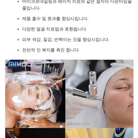
마이크로네일링과 레이저 치료와 같은 절차의 다운타임을
줄입니다.
제품 흡수 및 효과를 향상시킵니다.
다양한 얼굴 치료법과 호환됩니다
피부 색감, 질감, 반짝이는 것을 향상시킵니다.
전반적 인 복지를 촉진 합니다