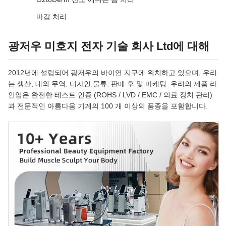
마감 처리
광저우 미호지 전자 기술 회사 Ltd에 대해
2012년에 설립되어 광저우의 바이연 지구에 위치하고 있으며, 우리
는 생산, 대외 무역, 디자인,물류, 판매 후 및 마케팅. 우리의 제품 라
인업은 완전한 테스트 인증 (ROHS / LVD / EMC / 의료 장치 관리)
과 전문적인 아름다움 기계의 100 개 이상의 품종을 포함합니다.