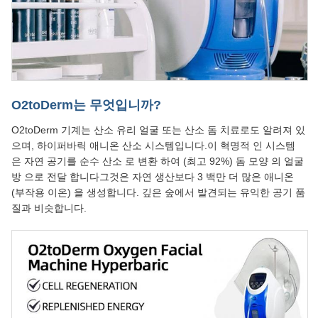
O2toDerm는 무엇입니까?
O2toDerm 기계는 산소 유리 얼굴 또는 산소 돔 치료로도 알려져 있
으며, 하이퍼바릭 애니온 산소 시스템입니다.이 혁명적 인 시스템
은 자연 공기를 순수 산소 로 변환 하여 (최고 92%) 돔 모양 의 얼굴
방 으로 전달 합니다그것은 자연 생산보다 3 백만 더 많은 애니온
(부작용 이온) 을 생성합니다. 깊은 숲에서 발견되는 유익한 공기 품
질과 비슷합니다.