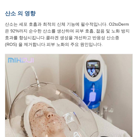
산소 의 영향
산소는 세포 호흡과 최적의 신체 기능에 필수적입니다. O2toDerm
은 92%까지 순수한 산소를 생산하여 피부 호흡, 젊음 및 노화 방지
효과를 향상시킵니다.콜라겐 생성을 개선하고 반응성 산소종
(ROS) 을 제거합니다.피부 노화의 주요 원인입니다.