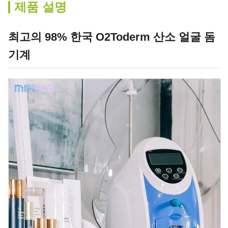
제품 설명
최고의 98% 한국 O2Toderm 산소 얼굴 돔
기계