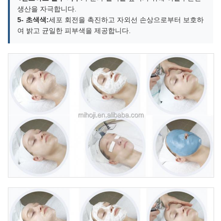
생산을 자극합니다.
5- 초색색:
세포 회전을 촉진하고 자외선 손상으로부터 보호하
여 밝고 균일한 피부색을 제공합니다.