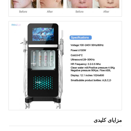
مزایای کلیدی