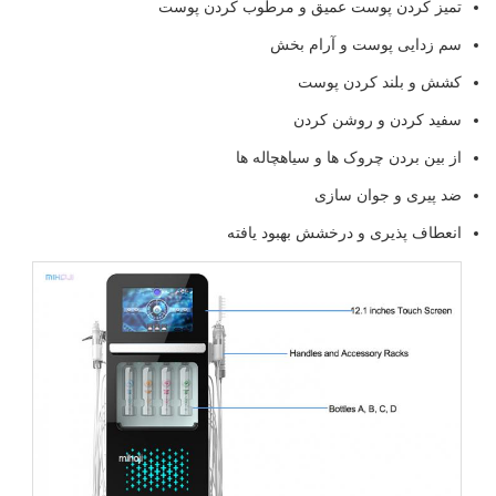
تمیز کردن پوست عمیق و مرطوب کردن پوست
سم زدایی پوست و آرام بخش
کشش و بلند کردن پوست
سفید کردن و روشن کردن
از بین بردن چروک ها و سیاهچاله ها
ضد پیری و جوان سازی
انعطاف پذیری و درخشش بهبود یافته