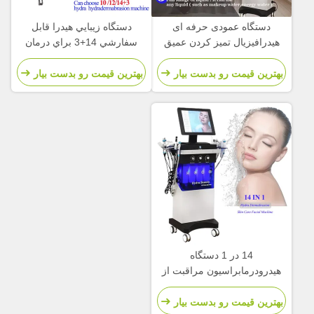
دستگاه عمودی حرفه ای
دستگاه زيبايي هيدرا قابل
هیدرافیزیال تمیز کردن عمیق
سفارشي 14+3 براي درمان
14+3 دستگاه هیدراتاسیون
آکنه صورت
صورت
بهترین قیمت رو بدست بیار
بهترین قیمت رو بدست بیار
14 در 1 دستگاه
هیدرودرمابراسیون مراقبت از
پوست دستگاه هیدرو صورت
بهترین قیمت رو بدست بیار