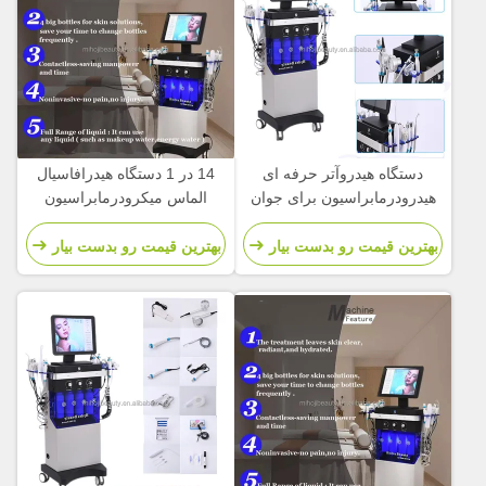
دستگاه هیدروآتر حرفه ای
14 در 1 دستگاه هیدرافاسیال
هیدرودرمابراسیون برای جوان
الماس میکرودرمابراسیون
کردن پوست
بهترین قیمت رو بدست بیار
بهترین قیمت رو بدست بیار