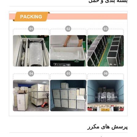
بسته بندی و حمل
پرسش های مکرر