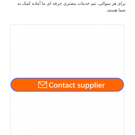
برای هر سوالی، تیم خدمات مشتری حرفه ای ما آماده کمک به
شما هستند.