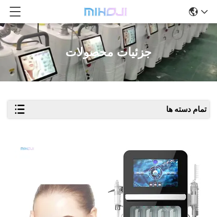
جزئیات محصولات
تمام دسته ها