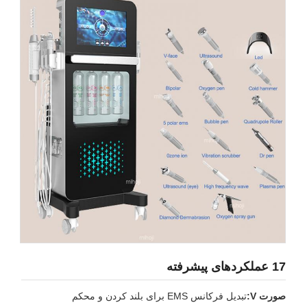
17 عملکردهای پیشرفته
صورت V:
تبدیل فرکانس EMS برای بلند کردن و محکم