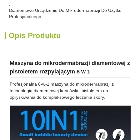
, 
Diamentowe Urządzenie Do Mikrodermabrazji Do Użytku 
Profesjonalnego
Opis Produktu
Maszyna do mikrodermabrazji diamentowej z
pistoletem rozpylającym 8 w 1
Profesjonalna 8-w-1 maszyna do mikrodermabrazji z
technologią diamentowej końcówki i pistoletem do
opryskiwania do kompleksowego leczenia skóry.