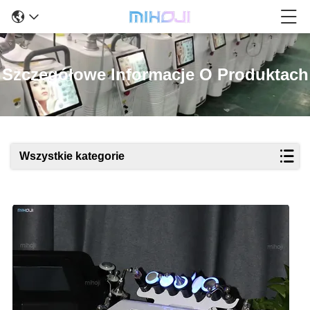
Szczegółowe Informacje O Produktach
Wszystkie kategorie