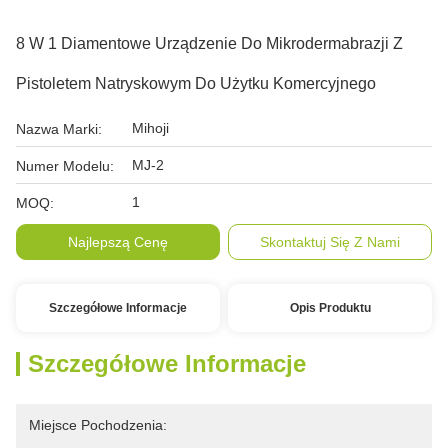
8 W 1 Diamentowe Urządzenie Do Mikrodermabrazji Z
Pistoletem Natryskowym Do Użytku Komercyjnego
Mihoji
Nazwa Marki:
MJ-2
Numer Modelu:
1
MOQ:
Najlepszą Cenę
Skontaktuj Się Z Nami
Szczegółowe Informacje
Opis Produktu
Szczegółowe Informacje
Miejsce Pochodzenia: