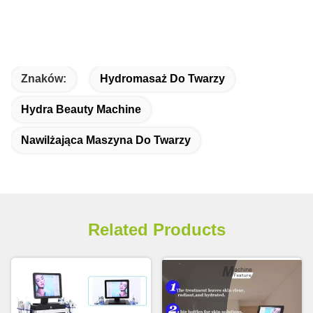
Znaków:
Hydromasaż Do Twarzy
Hydra Beauty Machine
Nawilżająca Maszyna Do Twarzy
Related Products