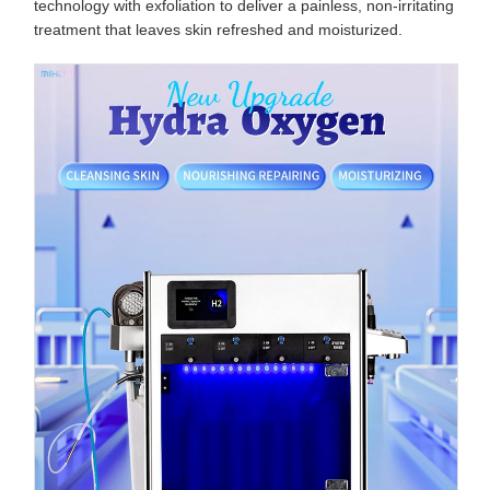
technology with exfoliation to deliver a painless, non-irritating
treatment that leaves skin refreshed and moisturized.