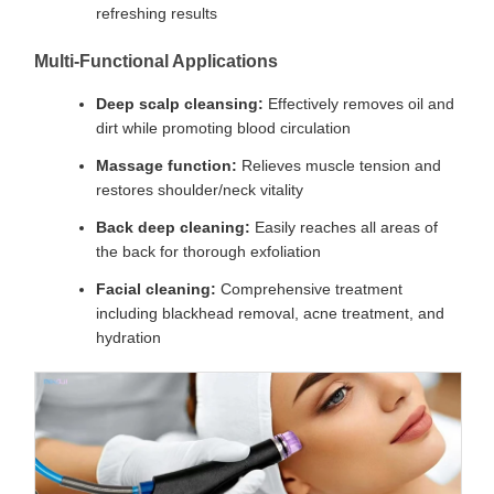
refreshing results
Multi-Functional Applications
Deep scalp cleansing:
Effectively removes oil and
dirt while promoting blood circulation
Massage function:
Relieves muscle tension and
restores shoulder/neck vitality
Back deep cleaning:
Easily reaches all areas of
the back for thorough exfoliation
Facial cleaning:
Comprehensive treatment
including blackhead removal, acne treatment, and
hydration