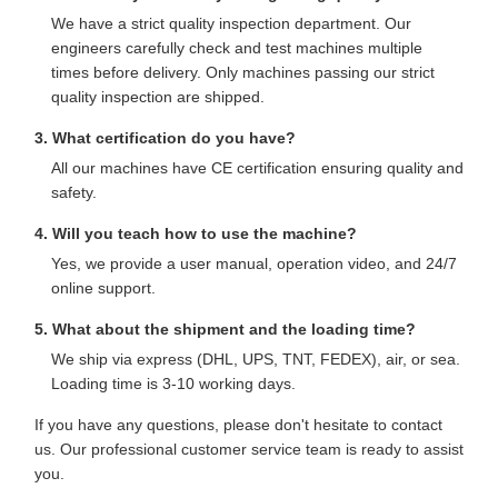
We have a strict quality inspection department. Our
engineers carefully check and test machines multiple
times before delivery. Only machines passing our strict
quality inspection are shipped.
3. What certification do you have?
All our machines have CE certification ensuring quality and
safety.
4. Will you teach how to use the machine?
Yes, we provide a user manual, operation video, and 24/7
online support.
5. What about the shipment and the loading time?
We ship via express (DHL, UPS, TNT, FEDEX), air, or sea.
Loading time is 3-10 working days.
If you have any questions, please don't hesitate to contact
us. Our professional customer service team is ready to assist
you.