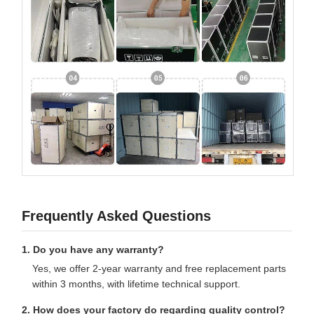
Frequently Asked Questions
1. Do you have any warranty?
Yes, we offer 2-year warranty and free replacement parts
within 3 months, with lifetime technical support.
2. How does your factory do regarding quality control?