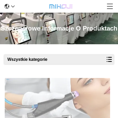
Szczegółowe Informacje O Produktach
Wszystkie kategorie