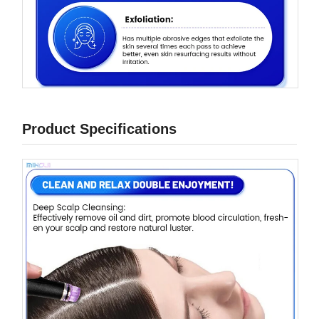
Product Specifications