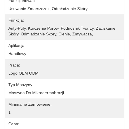
Funkcjonować:
Usuwanie Zmarszczek, Odmłodzenie Skóry
Funkcja:
Anty-Pufy, Kurczenie Porów, Podnośnik Twarzy, Zaciskanie 
Skóry, Odmładzanie Skóry, Cienie, Zmywacza,
Aplikacja:
Handlowy
Praca:
Logo OEM ODM
Typ Maszyny:
Maszyna Do Mikrodermabrazji
Minimalne Zamówienie:
1
Cena: