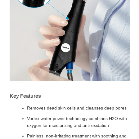
Key Features
Removes dead skin cells and cleanses deep pores
Vortex water power technology combines H2O with
oxygen for moisturizing and anti-oxidation
Painless, non-irritating treatment with soothing and