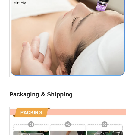
Packaging & Shipping