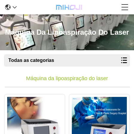
Máquina Da Lipoaspiração Do Laser
Todas as categorias
Máquina da lipoaspiração do laser