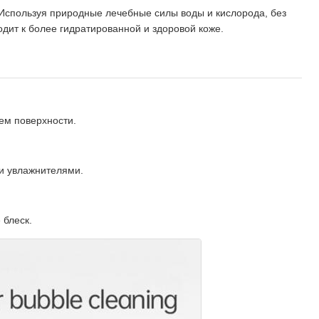
Используя природные лечебные силы воды и кислорода, без
одит к более гидратированной и здоровой коже.
ем поверхности.
и увлажнителями.
 блеск.