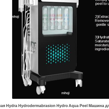
ая Hydra Hydrodermabrasion Hydro Aqua Peel Машина д