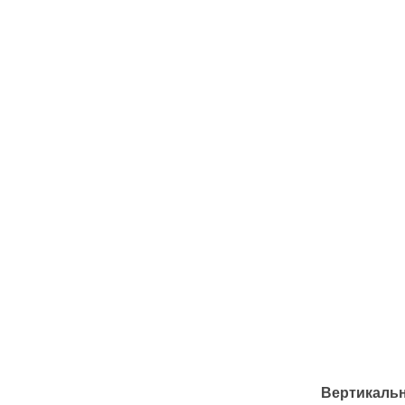
Вертикальн