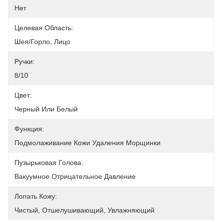
Нет
Целевая Область:
Шея/Горло, Лицо
Ручки:
8/10
Цвет:
Черный Или Белый
Функция:
Подмолаживание Кожи Удаления Морщинки
Пузырьковая Голова:
Вакуумное Отрицательное Давление
Лопать Кожу:
Чистый, Отшелушивающий, Увлажняющий