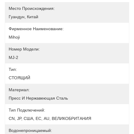
Место Происхождения:
Гуандун, Китай
Фирменное Наименование:
Mihoji
Номер Модели:
MJ-2
Тип:
СТОЯЩИЙ
Материал:
Пресс И Нержавеющая Сталь
Тип Подключений:
CN, JP, США, ЕС, AU, ВЕЛИКОБРИТАНИЯ
Водонепроницаемый: