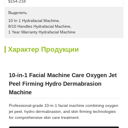
$154-218
Выделить:
10 In 1 Hydrafacial Machine
, 
8/10 Handles Hydrafacial Machine
, 
1 Year Warranty Hydrafacial Machine
Характер Продукции
10-in-1 Facial Machine Care Oxygen Jet
Peel Firming Hydro Dermabrasion
Machine
Professional-grade 10-in-1 facial machine combining oxygen
jet peel, hydro dermabrasion, and skin firming technologies
for comprehensive skin care treatment.