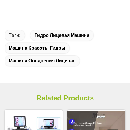
Тэги:
Гидро Лицевая Машина
Машина Красоты Гидры
Машина Оводнения Лицевая
Related Products