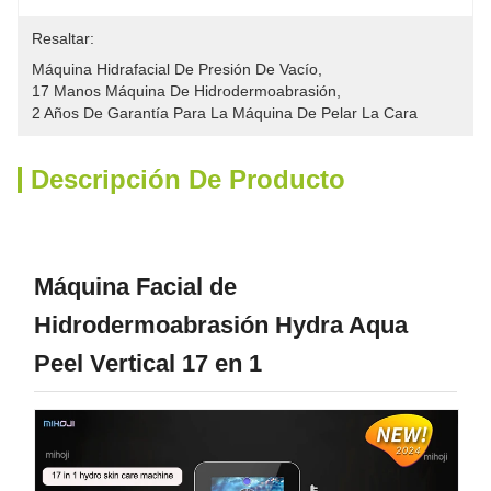
Resaltar:
Máquina Hidrafacial De Presión De Vacío
, 
17 Manos Máquina De Hidrodermoabrasión
, 
2 Años De Garantía Para La Máquina De Pelar La Cara
Descripción De Producto
Máquina Facial de
Hidrodermoabrasión Hydra Aqua
Peel Vertical 17 en 1