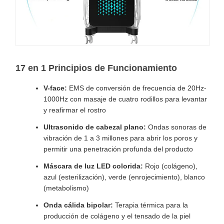
17 en 1 Principios de Funcionamiento
V-face:
EMS de conversión de frecuencia de 20Hz-
1000Hz con masaje de cuatro rodillos para levantar
y reafirmar el rostro
Ultrasonido de cabezal plano:
Ondas sonoras de
vibración de 1 a 3 millones para abrir los poros y
permitir una penetración profunda del producto
Máscara de luz LED colorida:
Rojo (colágeno),
azul (esterilización), verde (enrojecimiento), blanco
(metabolismo)
Onda cálida bipolar:
Terapia térmica para la
producción de colágeno y el tensado de la piel