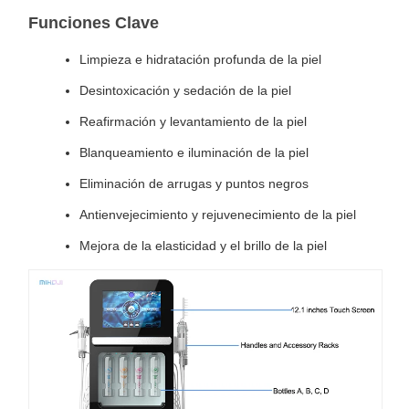
Funciones Clave
Limpieza e hidratación profunda de la piel
Desintoxicación y sedación de la piel
Reafirmación y levantamiento de la piel
Blanqueamiento e iluminación de la piel
Eliminación de arrugas y puntos negros
Antienvejecimiento y rejuvenecimiento de la piel
Mejora de la elasticidad y el brillo de la piel