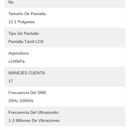
No
Tamaño De Pantalla:
12.1 Pulgadas
Tipo De Pantalla:
Pantalla Táctil LCD
Aspiradora:
≥100kPa
MANEJES CUENTA:
17
Frecuencia Del SME:
20Hz-1000Hz
Frecuencia Del Ultrasonido:
1-3 Millones De Vibraciones