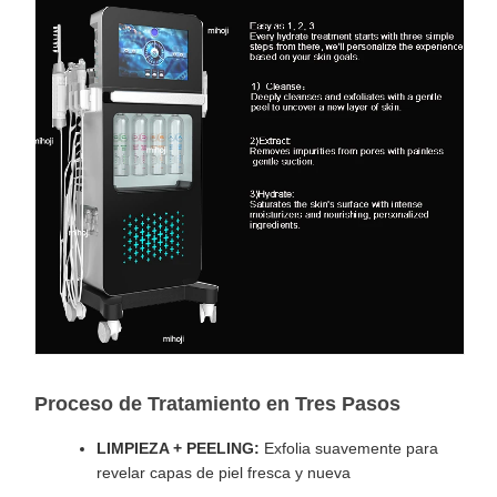
Proceso de Tratamiento en Tres Pasos
LIMPIEZA + PEELING:
Exfolia suavemente para
revelar capas de piel fresca y nueva