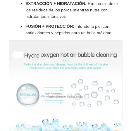
EXTRACCIÓN + HIDRATACIÓN:
Elimina sin dolor
los residuos de los poros mientras nutre con
hidratantes intensivos
FUSIÓN + PROTECCIÓN:
Infunde la piel con
antioxidantes y péptidos para un brillo máximo