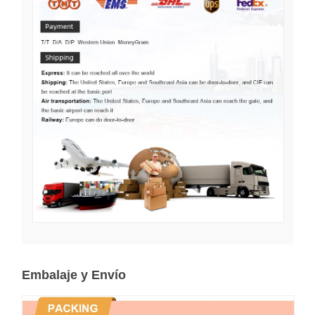
Embalaje y Envío