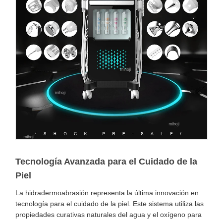
Tecnología Avanzada para el Cuidado de la
Piel
La hidradermoabrasión representa la última innovación en
tecnología para el cuidado de la piel. Este sistema utiliza las
propiedades curativas naturales del agua y el oxígeno para