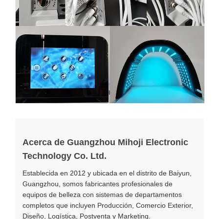
Acerca de Guangzhou Mihoji Electronic
Technology Co. Ltd.
Establecida en 2012 y ubicada en el distrito de Baiyun,
Guangzhou, somos fabricantes profesionales de
equipos de belleza con sistemas de departamentos
completos que incluyen Producción, Comercio Exterior,
Diseño, Logística, Postventa y Marketing.