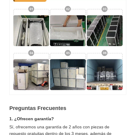
Preguntas Frecuentes
1. ¿Ofrecen garantía?
Sí, ofrecemos una garantía de 2 años con piezas de
repuesto gratuitas dentro de los 3 meses, además de