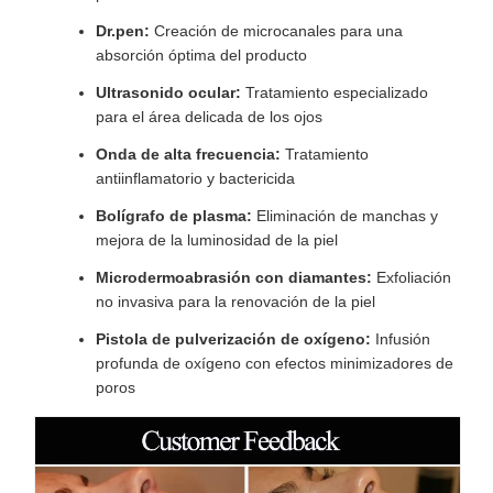
Dr.pen:
Creación de microcanales para una
absorción óptima del producto
Ultrasonido ocular:
Tratamiento especializado
para el área delicada de los ojos
Onda de alta frecuencia:
Tratamiento
antiinflamatorio y bactericida
Bolígrafo de plasma:
Eliminación de manchas y
mejora de la luminosidad de la piel
Microdermoabrasión con diamantes:
Exfoliación
no invasiva para la renovación de la piel
Pistola de pulverización de oxígeno:
Infusión
profunda de oxígeno con efectos minimizadores de
poros