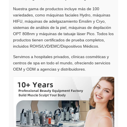
Nuestra gama de productos incluye más de 100
variedades, como máquinas faciales Hydro, máquinas
HIFU, máquinas de adelgazamiento Emslim y Cryo,
sistemas de análisis de la piel, máquinas de depilación
OPT 808nm y máquinas de tatuaje láser Pico. Todos los
productos tienen certificados de prueba completos,
incluidos ROHS/LVD/EMC/Dispositivos Médicos.
Servimos a hospitales privados, clínicas cosméticas y
centros de spa en todo el mundo, ofreciendo servicios
OEM y ODM a agencias y distribuidores.