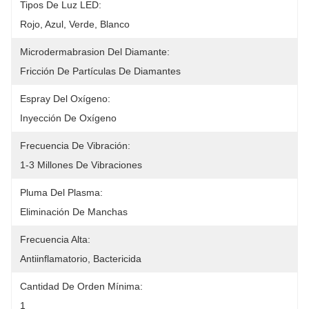
Tipos De Luz LED:
Rojo, Azul, Verde, Blanco
Microdermabrasion Del Diamante:
Fricción De Partículas De Diamantes
Espray Del Oxígeno:
Inyección De Oxígeno
Frecuencia De Vibración:
1-3 Millones De Vibraciones
Pluma Del Plasma:
Eliminación De Manchas
Frecuencia Alta:
Antiinflamatorio, Bactericida
Cantidad De Orden Mínima:
1