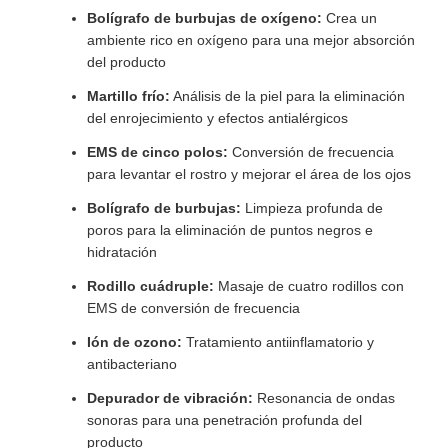
Bolígrafo de burbujas de oxígeno:
Crea un
ambiente rico en oxígeno para una mejor absorción
del producto
Martillo frío:
Análisis de la piel para la eliminación
del enrojecimiento y efectos antialérgicos
EMS de cinco polos:
Conversión de frecuencia
para levantar el rostro y mejorar el área de los ojos
Bolígrafo de burbujas:
Limpieza profunda de
poros para la eliminación de puntos negros e
hidratación
Rodillo cuádruple:
Masaje de cuatro rodillos con
EMS de conversión de frecuencia
Ión de ozono:
Tratamiento antiinflamatorio y
antibacteriano
Depurador de vibración:
Resonancia de ondas
sonoras para una penetración profunda del
producto