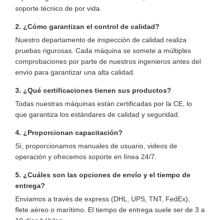
soporte técnico de por vida.
2. ¿Cómo garantizan el control de calidad?
Nuestro departamento de inspección de calidad realiza
pruebas rigurosas. Cada máquina se somete a múltiples
comprobaciones por parte de nuestros ingenieros antes del
envío para garantizar una alta calidad.
3. ¿Qué certificaciones tienen sus productos?
Todas nuestras máquinas están certificadas por la CE, lo
que garantiza los estándares de calidad y seguridad.
4. ¿Proporcionan capacitación?
Sí, proporcionamos manuales de usuario, videos de
operación y ofrecemos soporte en línea 24/7.
5. ¿Cuáles son las opciones de envío y el tiempo de
entrega?
Enviamos a través de express (DHL, UPS, TNT, FedEx),
flete aéreo o marítimo. El tiempo de entrega suele ser de 3 a