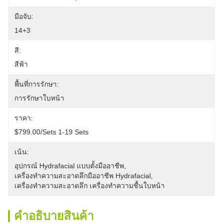
มือจับ:
14+3
สี:
สีฟ้า
พื้นที่การรักษา:
การรักษาใบหน้า
ราคา:
$799.00/sets 1-19 Sets
เน้น:
อุปกรณ์ Hydrafacial แบบตั้งมืออาชีพ
, 
เครื่องทําความสะอาดลึกมืออาชีพ Hydrafacial
, 
เครื่องทําความสะอาดลึก เครื่องทําความชื้นใบหน้า
คําอธิบายสินค้า