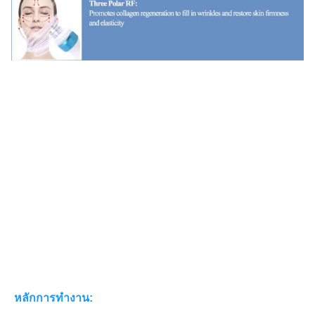
หลักการทํางาน: