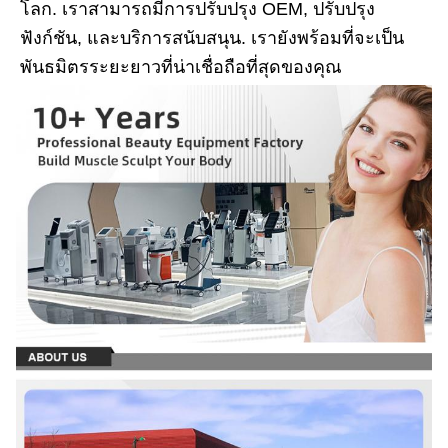
โลก. เราสามารถมีการปรับปรุง OEM, ปรับปรุง
ฟังก์ชัน, และบริการสนับสนุน. เรายังพร้อมที่จะเป็น
พันธมิตรระยะยาวที่น่าเชื่อถือที่สุดของคุณ