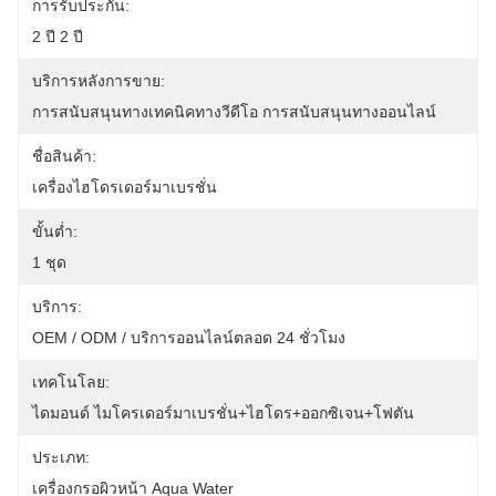
การรับประกัน:
2 ปี 2 ปี
บริการหลังการขาย:
การสนับสนุนทางเทคนิคทางวีดีโอ การสนับสนุนทางออนไลน์
ชื่อสินค้า:
เครื่องไฮโดรเดอร์มาเบรชั่น
ขั้นต่ำ:
1 ชุด
บริการ:
OEM / ODM / บริการออนไลน์ตลอด 24 ชั่วโมง
เทคโนโลย:
ไดมอนด์ ไมโครเดอร์มาเบรชั่น+ไฮโดร+ออกซิเจน+โฟตัน
ประเภท:
เครื่องกรอผิวหน้า Aqua Water