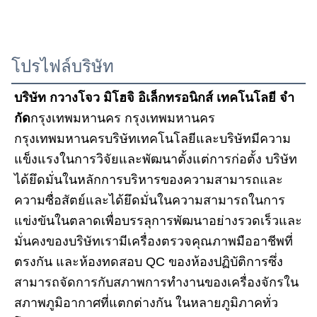
โปรไฟล์บริษัท
บริษัท กวางโจว มิโฮจิ อิเล็กทรอนิกส์ เทคโนโลยี จํา
กัด
กรุงเทพมหานคร กรุงเทพมหานคร 
กรุงเทพมหานครบริษัทเทคโนโลยีและบริษัทมีความ
แข็งแรงในการวิจัยและพัฒนาตั้งแต่การก่อตั้ง บริษัท
ได้ยึดมั่นในหลักการบริหารของความสามารถและ
ความซื่อสัตย์และได้ยึดมั่นในความสามารถในการ
แข่งขันในตลาดเพื่อบรรลุการพัฒนาอย่างรวดเร็วและ
มั่นคงของบริษัทเรามีเครื่องตรวจคุณภาพมืออาชีพที่
ตรงกัน และห้องทดสอบ QC ของห้องปฏิบัติการซึ่ง
สามารถจัดการกับสภาพการทํางานของเครื่องจักรใน
สภาพภูมิอากาศที่แตกต่างกัน ในหลายภูมิภาคทั่ว