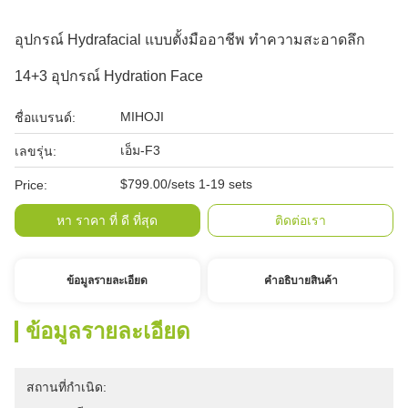
อุปกรณ์ Hydrafacial แบบตั้งมืออาชีพ ทําความสะอาดลึก
14+3 อุปกรณ์ Hydration Face
MIHOJI
ชื่อแบรนด์:
เอ็ม-F3
เลขรุ่น:
$799.00/sets 1-19 sets
Price:
หา ราคา ที่ ดี ที่สุด
ติดต่อเรา
ข้อมูลรายละเอียด
คําอธิบายสินค้า
ข้อมูลรายละเอียด
สถานที่กำเนิด: