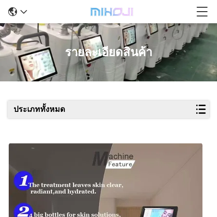
รายละเอียดสินค้า
ประเภททั้งหมด