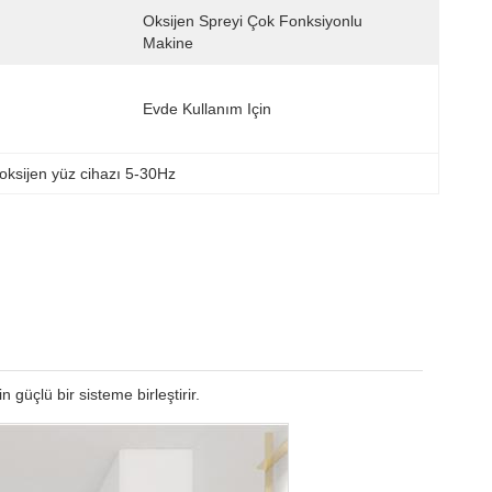
Oksijen Spreyi Çok Fonksiyonlu 
Makine
Evde Kullanım Için
oksijen yüz cihazı 5-30Hz
 güçlü bir sisteme birleştirir.