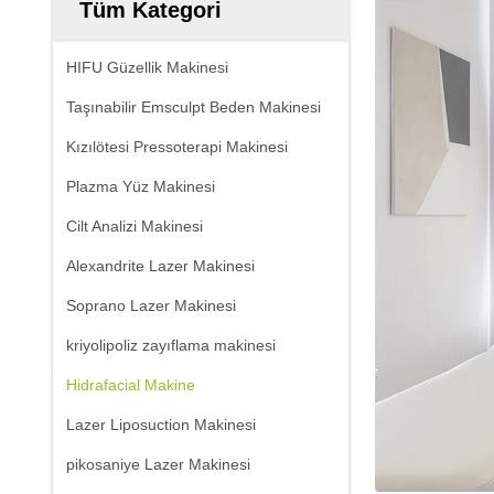
Tüm Kategori
HIFU Güzellik Makinesi
Taşınabilir Emsculpt Beden Makinesi
Kızılötesi Pressoterapi Makinesi
Plazma Yüz Makinesi
Cilt Analizi Makinesi
Alexandrite Lazer Makinesi
Soprano Lazer Makinesi
kriyolipoliz zayıflama makinesi
Hidrafacial Makine
Lazer Liposuction Makinesi
pikosaniye Lazer Makinesi