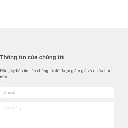
Thông tin của chúng tôi
Đăng ký bản tin của chúng tôi để được giảm giá và nhiều hơn
nữa.