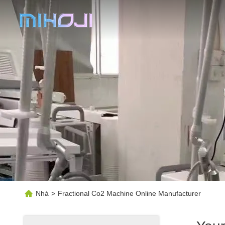
Nhà
>
Fractional Co2 Machine Online Manufacturer