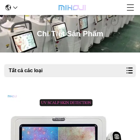
Chi Tiết Sản Phẩm
Tất cả các loại