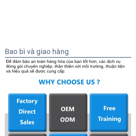
Bao bì và giao hàng
Để đảm bảo an toàn hàng hóa của bạn tốt hơn, các dịch vụ 
đóng gói chuyên nghiệp, thân thiện với môi trường, thuận tiện 
và hiệu quả sẽ được cung cấp.