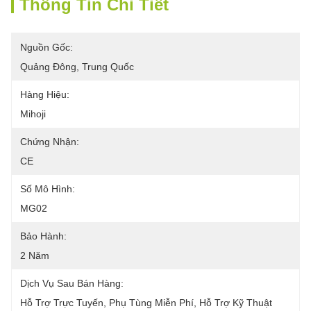
Thông Tin Chi Tiết
Nguồn Gốc:
Quảng Đông, Trung Quốc
Hàng Hiệu:
Mihoji
Chứng Nhận:
CE
Số Mô Hình:
MG02
Bảo Hành:
2 Năm
Dịch Vụ Sau Bán Hàng:
Hỗ Trợ Trực Tuyến, Phụ Tùng Miễn Phí, Hỗ Trợ Kỹ Thuật 