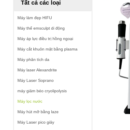
Tất cả các loại
Máy làm đẹp HIFU
Máy thể emsculpt di động
Máy áp lực điều trị hồng ngoại
Máy cắt khuôn mặt bằng plasma
Máy phân tích da
Máy laser Alexandrite
Máy Laser Soprano
máy giảm béo cryolipolysis
Máy lọc nước
Máy hút mỡ bằng laze
Máy Laser pico giây