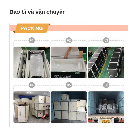
Bao bì và vận chuyển