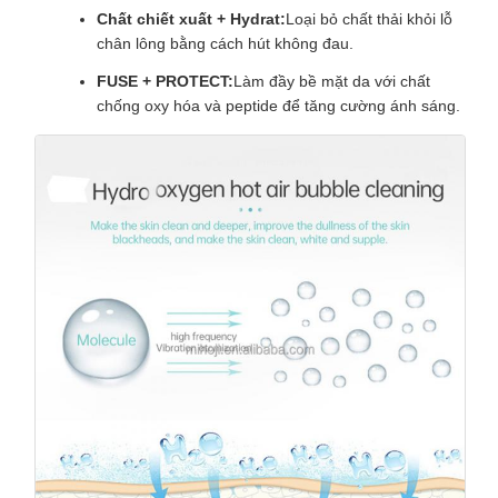
Chất chiết xuất + Hydrat:
Loại bỏ chất thải khỏi lỗ
chân lông bằng cách hút không đau.
FUSE + PROTECT:
Làm đầy bề mặt da với chất
chống oxy hóa và peptide để tăng cường ánh sáng.