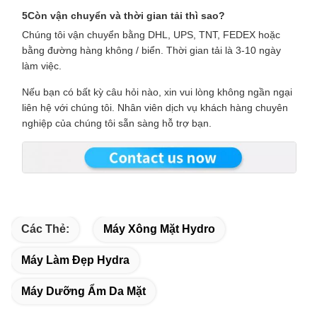
5Còn vận chuyển và thời gian tải thì sao?
Chúng tôi vận chuyển bằng DHL, UPS, TNT, FEDEX hoặc
bằng đường hàng không / biển. Thời gian tải là 3-10 ngày
làm việc.
Nếu bạn có bất kỳ câu hỏi nào, xin vui lòng không ngần ngại
liên hệ với chúng tôi. Nhân viên dịch vụ khách hàng chuyên
nghiệp của chúng tôi sẵn sàng hỗ trợ bạn.
Các Thẻ:
Máy Xông Mặt Hydro
Máy Làm Đẹp Hydra
Máy Dưỡng Ẩm Da Mặt