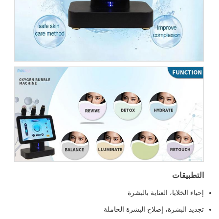
التطبيقات
إحياء الخلايا، العناية بالبشرة
تجديد البشرة، إصلاح البشرة الخاملة