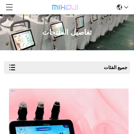
تفاصيل المنتجات
جميع الفئات