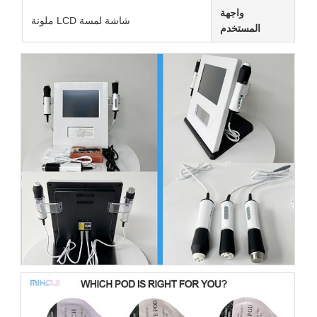
واجهة
شاشة لمسة LCD ملونة
المستخدم