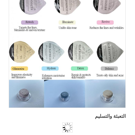
التعبئة والتسليم