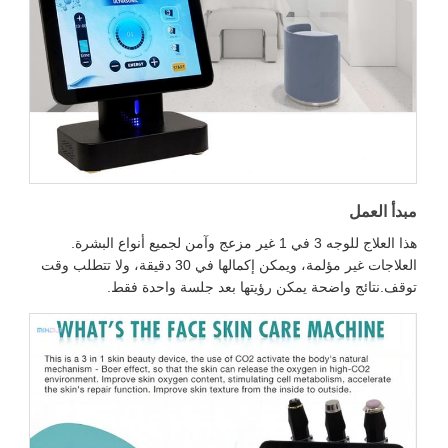
مبدأ العمل
هذا العلاج للوجه 3 في 1 غير مزعج وآمن لجميع أنواع البشرة.
العلاجات غير مؤلمة، ويمكن إكمالها في 30 دقيقة، ولا تتطلب وقت
توقف.نتائج واضحة يمكن رؤيتها بعد جلسة واحدة فقط.