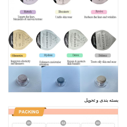
بسته بندی و تحویل