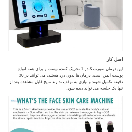
اصل کار
این درمان صورت 3 در 1 تحریک کننده نیست و برای همه انواع
پوست ایمن است. درمان ها بدون درد هستند، می توانند در 30
دقیقه تکمیل شوند و نیازی به توقف ندارند.نتایج قابل مشاهده بعد از
تنها یک جلسه می تواند دیده شود.