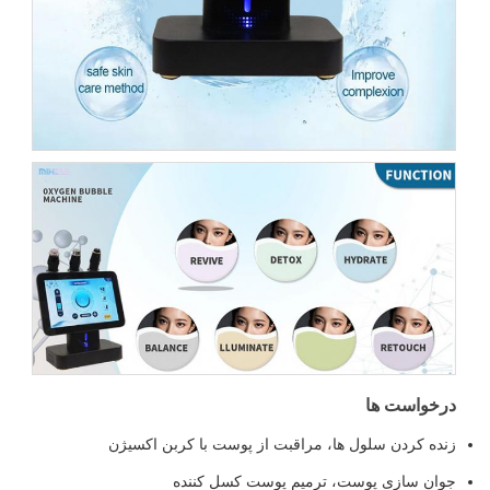
درخواست ها
زنده کردن سلول ها، مراقبت از پوست با کربن اکسیژن
جوان سازی پوست، ترمیم پوست کسل کننده