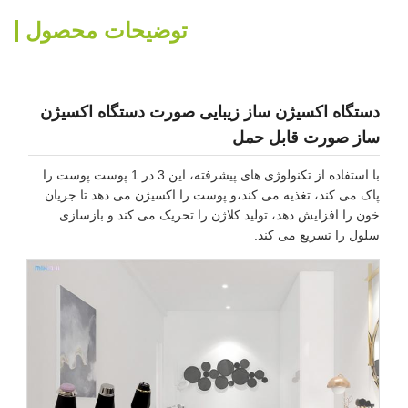
توضیحات محصول
دستگاه اکسیژن ساز زیبایی صورت دستگاه اکسیژن
ساز صورت قابل حمل
با استفاده از تکنولوژی های پیشرفته، این 3 در 1 پوست پوست را
پاک می کند، تغذیه می کند،و پوست را اکسیژن می دهد تا جریان
خون را افزایش دهد، تولید کلاژن را تحریک می کند و بازسازی
سلول را تسریع می کند.