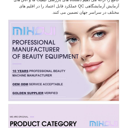
آزمایش آزمایشگاهی QC عملکرد قابل اعتماد را در اقلیم های
مختلف در سراسر جهان تضمین می کنند.