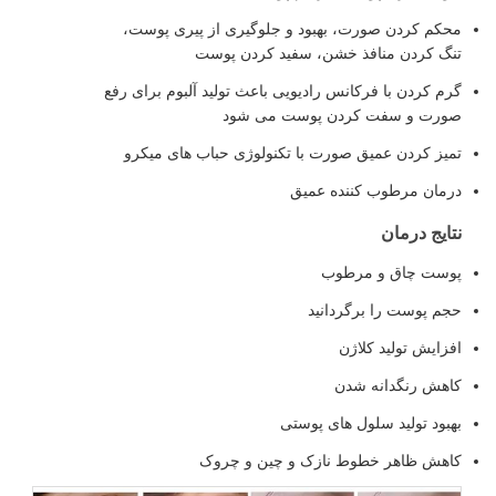
محکم کردن صورت، بهبود و جلوگیری از پیری پوست،
تنگ کردن منافذ خشن، سفید کردن پوست
گرم کردن با فرکانس رادیویی باعث تولید آلبوم برای رفع
صورت و سفت کردن پوست می شود
تمیز کردن عمیق صورت با تکنولوژی حباب های میکرو
درمان مرطوب کننده عمیق
نتایج درمان
پوست چاق و مرطوب
حجم پوست را برگردانید
افزایش تولید کلاژن
کاهش رنگدانه شدن
بهبود تولید سلول های پوستی
کاهش ظاهر خطوط نازک و چین و چروک