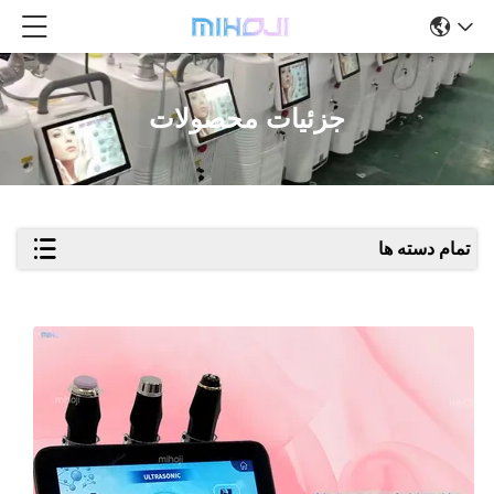
جزئیات محصولات
تمام دسته ها