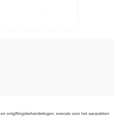
- en ontgiftingsbehandelingen, evenals voor het aanpakken