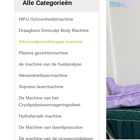
Alle Categorieën
HIFU-Schoonheidsmachine
Draagbare Emsculpt Body Machine
Infraroodpersotherapie-machine
Plasma gezichtsmachine
de machine van de huidanalyse
Alexandrietlasermachine
Soprano lasermachine
De Machine van het
Cryolipolysisvermageringsdieet
Hydrafaciale machine
De Machine van laserliposuction
De machine van de picosecondelaser