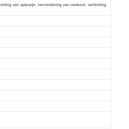
rlichting van spierpijn, vermindering van oedeem, verlichting