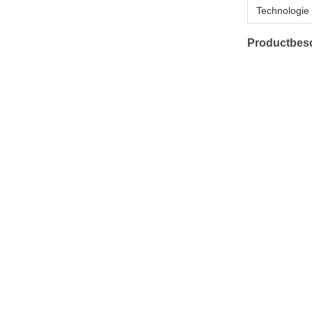
Technologie
Productbesc