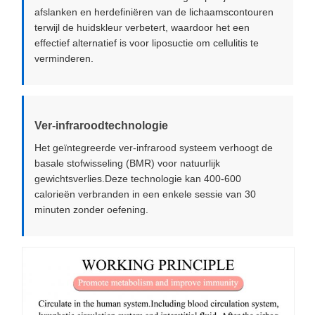
afslanken en herdefiniëren van de lichaamscontouren
terwijl de huidskleur verbetert, waardoor het een
effectief alternatief is voor liposuctie om cellulitis te
verminderen.
Ver-infraroodtechnologie
Het geïntegreerde ver-infrarood systeem verhoogt de
basale stofwisseling (BMR) voor natuurlijk
gewichtsverlies.Deze technologie kan 400-600
calorieën verbranden in een enkele sessie van 30
minuten zonder oefening.