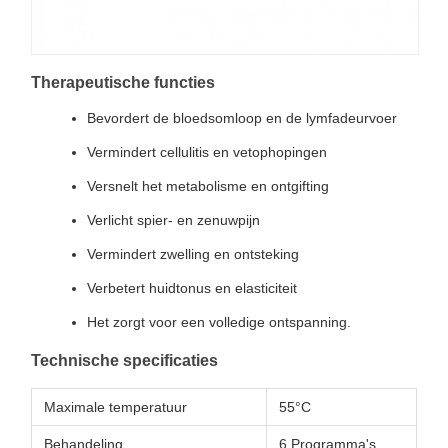
Therapeutische functies
Bevordert de bloedsomloop en de lymfadeurvoer
Vermindert cellulitis en vetophopingen
Versnelt het metabolisme en ontgifting
Verlicht spier- en zenuwpijn
Vermindert zwelling en ontsteking
Verbetert huidtonus en elasticiteit
Het zorgt voor een volledige ontspanning.
Technische specificaties
Maximale temperatuur
55°C
Behandeling
6 Programma's