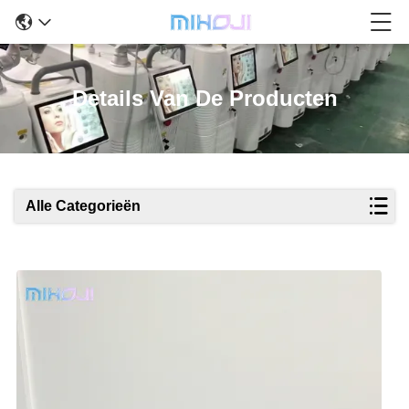
Details Van De Producten
Alle Categorieën