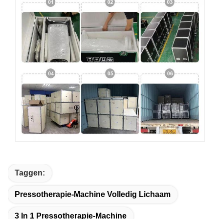
Taggen:
Pressotherapie-Machine Volledig Lichaam
3 In 1 Pressotherapie-Machine