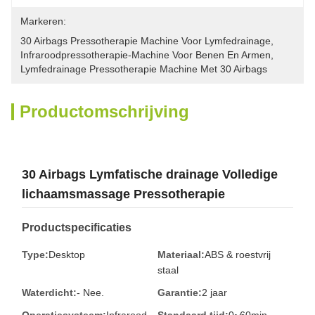
Markeren:
30 Airbags Pressotherapie Machine Voor Lymfedrainage
, 
Infraroodpressotherapie-Machine Voor Benen En Armen
, 
Lymfedrainage Pressotherapie Machine Met 30 Airbags
Productomschrijving
30 Airbags Lymfatische drainage Volledige
lichaamsmassage Pressotherapie
Productspecificaties
Type:
Desktop
Materiaal:
ABS & roestvrij
staal
Waterdicht:
- Nee.
Garantie:
2 jaar