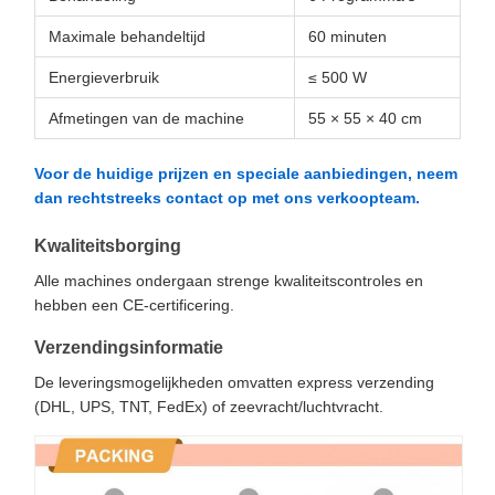
Maximale behandeltijd
60 minuten
Energieverbruik
≤ 500 W
Afmetingen van de machine
55 × 55 × 40 cm
Voor de huidige prijzen en speciale aanbiedingen, neem
dan rechtstreeks contact op met ons verkoopteam.
Kwaliteitsborging
Alle machines ondergaan strenge kwaliteitscontroles en
hebben een CE-certificering.
Verzendingsinformatie
De leveringsmogelijkheden omvatten express verzending
(DHL, UPS, TNT, FedEx) of zeevracht/luchtvracht.