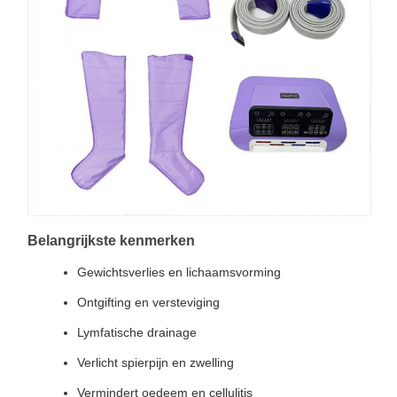
Belangrijkste kenmerken
Gewichtsverlies en lichaamsvorming
Ontgifting en versteviging
Lymfatische drainage
Verlicht spierpijn en zwelling
Vermindert oedeem en cellulitis