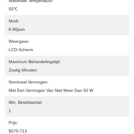
Maximale Temperatuur:
55℃
Modi:
6 Wijzen
Weergave:
LCD-Scherm
Maximum Behandelingstijd:
Zestig Minuten.
Nominaal Vermogen:
Met Een Vermogen Van Niet Meer Dan 50 W
Min. Bestelaantal:
1
Prijs:
$570-713