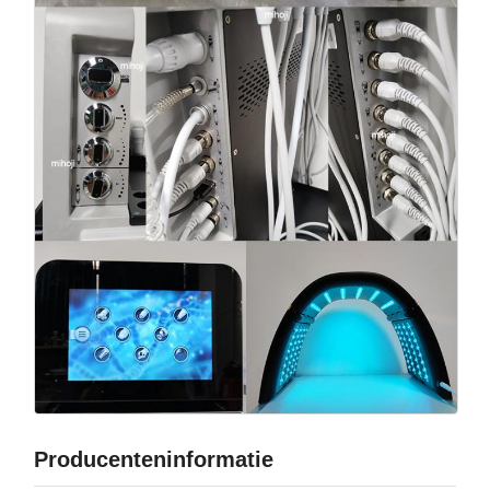
Producenteninformatie