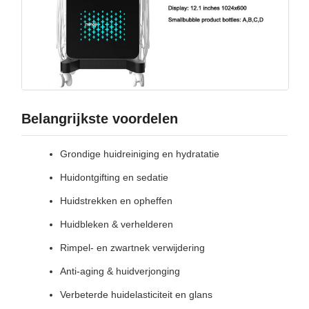
Belangrijkste voordelen
Grondige huidreiniging en hydratatie
Huidontgifting en sedatie
Huidstrekken en opheffen
Huidbleken & verhelderen
Rimpel- en zwartnek verwijdering
Anti-aging & huidverjonging
Verbeterde huidelasticiteit en glans