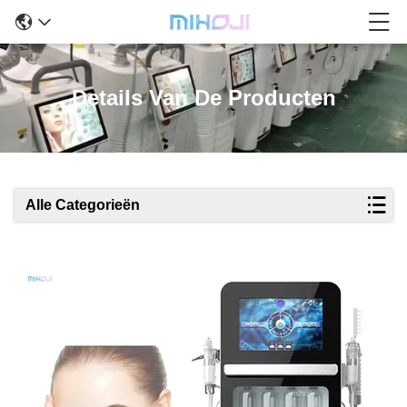
Details Van De Producten
Alle Categorieën