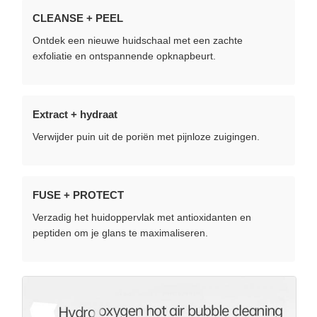
CLEANSE + PEEL
Ontdek een nieuwe huidschaal met een zachte
exfoliatie en ontspannende opknapbeurt.
Extract + hydraat
Verwijder puin uit de poriën met pijnloze zuigingen.
FUSE + PROTECT
Verzadig het huidoppervlak met antioxidanten en
peptiden om je glans te maximaliseren.