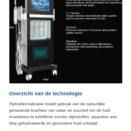
Overzicht van de technologie
Hydradermabrasie maakt gebruik van de natuurlijke
genezende krachten van water en zuurstof om de huid
moeiteloos te exfoliëren zonder slijmstoffen, waardoor een
diep gehydrateerde en gezondere huid ontstaat.