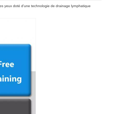
 les yeux doté d'une technologie de drainage lymphatique