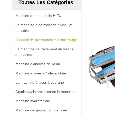
Toutes Les Catégories
Machine de beauté de HIFU
La machine à carrosserie emsculpt
portable
Appareil de pressothérapie infrarouge
La machine de traitement du visage
au plasma
machine d'analyse de peau
Machine à laser à l' alexandrite
La machine à laser à soprano
Cryolipolysis amincissant la machine
Machine hydrafaciale
Machine de liposuccion de laser