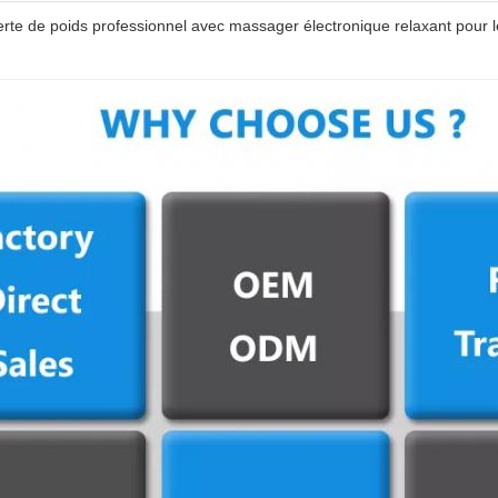
perte de poids professionnel avec massager électronique relaxant pour