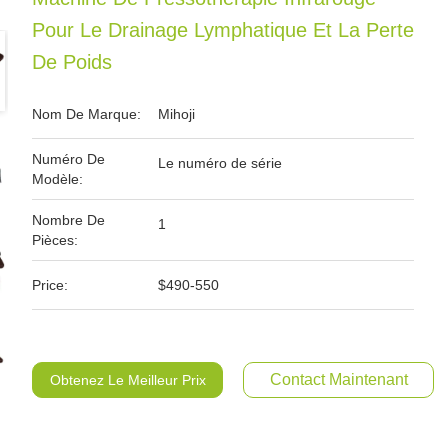
Pour Le Drainage Lymphatique Et La Perte
De Poids
Nom De Marque:
Mihoji
Numéro De
Le numéro de série
Modèle:
Nombre De
1
Pièces:
Price:
$490-550
Contact Maintenant
Obtenez Le Meilleur Prix