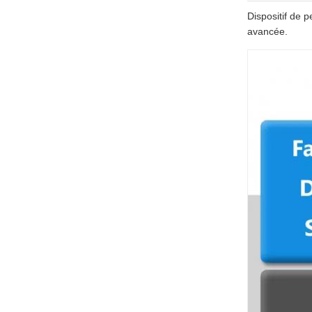
Dispositif de 
avancée.