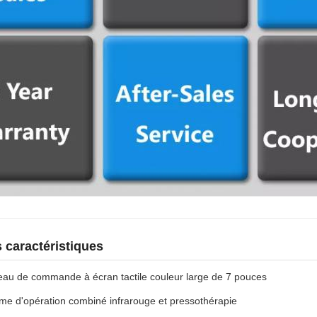
s caractéristiques
au de commande à écran tactile couleur large de 7 pouces
me d'opération combiné infrarouge et pressothérapie