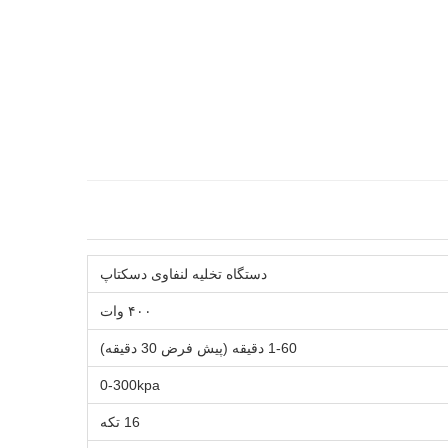
دستگاه تخلیه لنفاوی دسکتاپ
۴۰۰ وات
1-60 دقیقه (پیش فرض 30 دقیقه)
0-300kpa
16 تکه