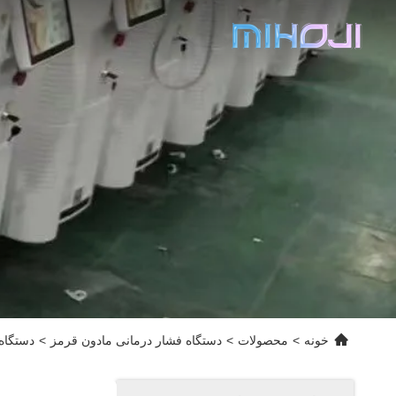
خونه
>
محصولات
>
دستگاه فشار درمانی مادون قرمز
>
دستگاه