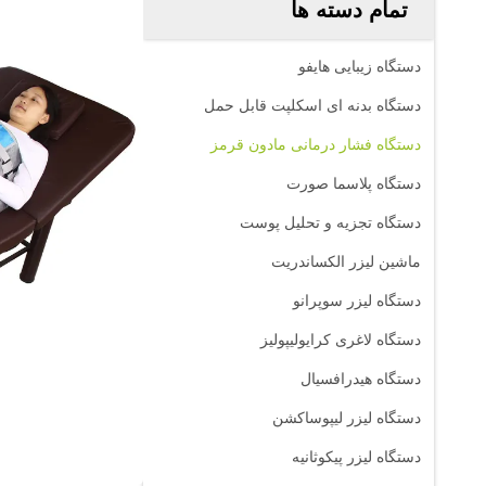
تمام دسته ها
دستگاه زیبایی هایفو
دستگاه بدنه ای اسکلپت قابل حمل
دستگاه فشار درمانی مادون قرمز
دستگاه پلاسما صورت
دستگاه تجزیه و تحلیل پوست
ماشین لیزر الکساندریت
دستگاه لیزر سوپرانو
دستگاه لاغری کرایولیپولیز
دستگاه هیدرافسیال
دستگاه لیزر لیپوساکشن
دستگاه لیزر پیکوثانیه