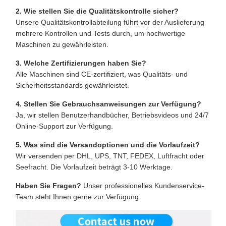
2. Wie stellen Sie die Qualitätskontrolle sicher?
Unsere Qualitätskontrollabteilung führt vor der Auslieferung
mehrere Kontrollen und Tests durch, um hochwertige
Maschinen zu gewährleisten.
3. Welche Zertifizierungen haben Sie?
Alle Maschinen sind CE-zertifiziert, was Qualitäts- und
Sicherheitsstandards gewährleistet.
4. Stellen Sie Gebrauchsanweisungen zur Verfügung?
Ja, wir stellen Benutzerhandbücher, Betriebsvideos und 24/7
Online-Support zur Verfügung.
5. Was sind die Versandoptionen und die Vorlaufzeit?
Wir versenden per DHL, UPS, TNT, FEDEX, Luftfracht oder
Seefracht. Die Vorlaufzeit beträgt 3-10 Werktage.
Haben Sie Fragen?
Unser professionelles Kundenservice-
Team steht Ihnen gerne zur Verfügung.