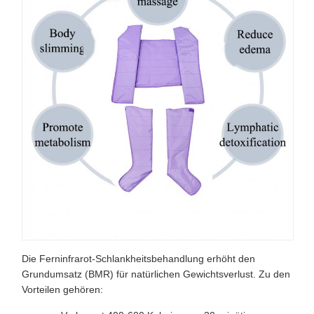
Die Ferninfrarot-Schlankheitsbehandlung erhöht den
Grundumsatz (BMR) für natürlichen Gewichtsverlust. Zu den
Vorteilen gehören: