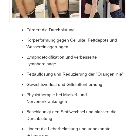
Fördert die Durchblutung
Körperformung gegen Cellulite, Fettdepots und
Wassereinlagerungen
Lymphdetoxifikation und verbesserte
Lymphdrainage
Fettauflösung und Reduzierung der "Orangenlinie"
Gewichtsverlust und Giftstoffentfernung
Physiotherapie bei Muskel- und
Nervenerkrankungen
Beschleunigt den Stoffwechsel und aktiviert die
Durchblutung
Lindert die Leberbelastung und unbekannte
Schmerzen