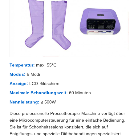
Temperatur:
max. 55℃
Modus:
6 Modi
Anzeige:
LCD-Bildschirm
Maximale Behandlungszeit:
60 Minuten
Nennleistung:
≤ 500W
Diese professionelle Pressotherapie-Maschine verfügt über
eine Mikrocomputersteuerung für eine einfache Bedienung.
Sie ist für Schönheitssalons konzipiert, die sich auf
Entgiftungs- und spezielle Diätbehandlungen spezialisiert