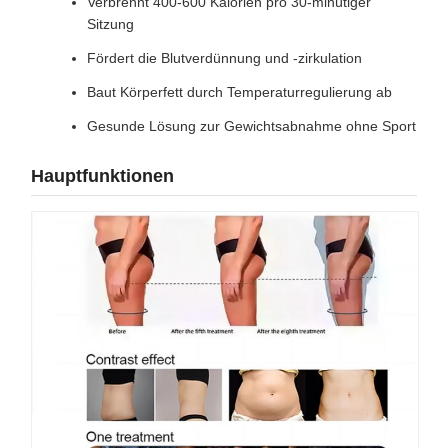
Verbrennt 400-600 Kalorien pro 30-minütiger
Sitzung
Fördert die Blutverdünnung und -zirkulation
Baut Körperfett durch Temperaturregulierung ab
Gesunde Lösung zur Gewichtsabnahme ohne Sport
Hauptfunktionen