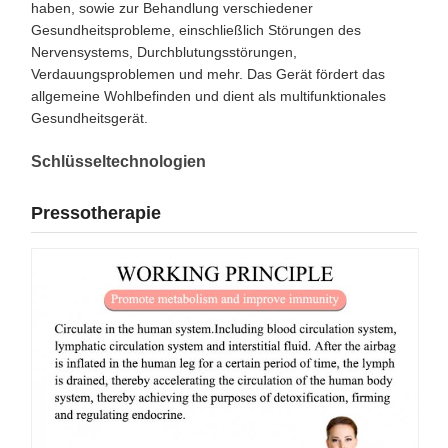
haben, sowie zur Behandlung verschiedener
Gesundheitsprobleme, einschließlich Störungen des
Nervensystems, Durchblutungsstörungen,
Verdauungsproblemen und mehr. Das Gerät fördert das
allgemeine Wohlbefinden und dient als multifunktionales
Gesundheitsgerät.
Schlüsseltechnologien
Pressotherapie