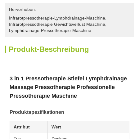
Hervorheben:
Infrarotpressotherapie-Lymphdrainage-Maschine
, 
Infrarotpressotherapie Gewichtsverlust Maschine
, 
Lymphdrainage-Pressotherapie-Maschine
Produkt-Beschreibung
3 in 1 Pressotherapie Stiefel Lymphdrainage
Massage Pressotherapie Professionelle
Pressotherapie Maschine
Produktspezifikationen
Attribut
Wert
Typ
Desktop