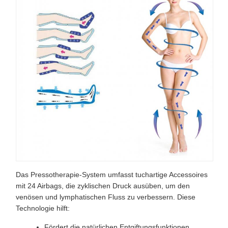
Das Pressotherapie-System umfasst tuchartige Accessoires
mit 24 Airbags, die zyklischen Druck ausüben, um den
venösen und lymphatischen Fluss zu verbessern. Diese
Technologie hilft:
Fördert die natürlichen Entgiftungsfunktionen