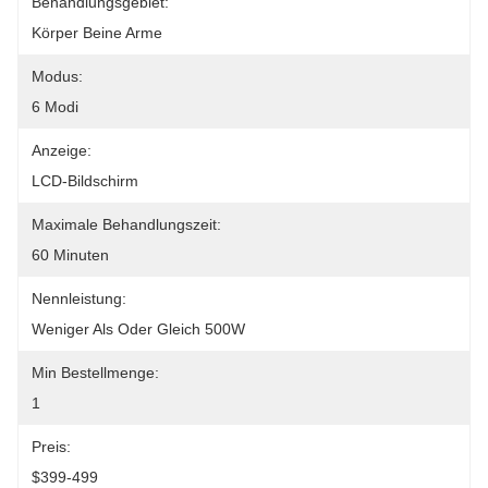
Behandlungsgebiet:
Körper Beine Arme
Modus:
6 Modi
Anzeige:
LCD-Bildschirm
Maximale Behandlungszeit:
60 Minuten
Nennleistung:
Weniger Als Oder Gleich 500W
Min Bestellmenge:
1
Preis:
$399-499