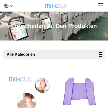
Einzelheiten Zu Den Produkten
Alle Kategorien