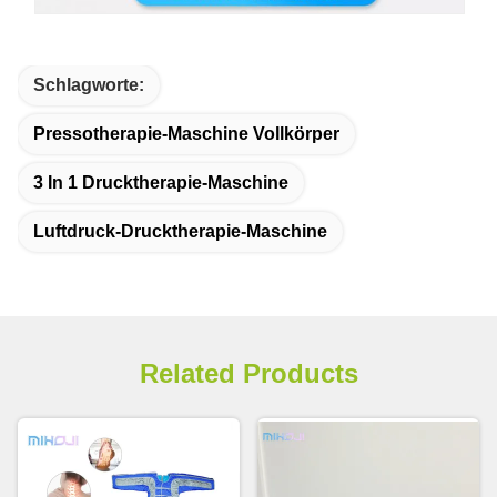
Schlagworte:
Pressotherapie-Maschine Vollkörper
3 In 1 Drucktherapie-Maschine
Luftdruck-Drucktherapie-Maschine
Related Products