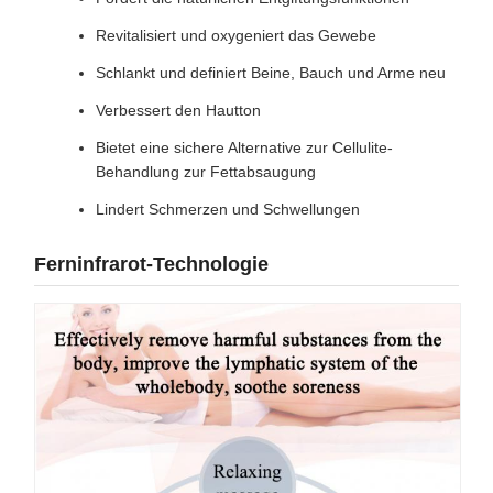
Revitalisiert und oxygeniert das Gewebe
Schlankt und definiert Beine, Bauch und Arme neu
Verbessert den Hautton
Bietet eine sichere Alternative zur Cellulite-
Behandlung zur Fettabsaugung
Lindert Schmerzen und Schwellungen
Ferninfrarot-Technologie