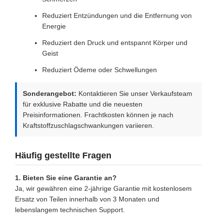
Reduziert Entzündungen und die Entfernung von
Energie
Reduziert den Druck und entspannt Körper und
Geist
Reduziert Ödeme oder Schwellungen
Sonderangebot:
Kontaktieren Sie unser Verkaufsteam
für exklusive Rabatte und die neuesten
Preisinformationen. Frachtkosten können je nach
Kraftstoffzuschlagschwankungen variieren.
Häufig gestellte Fragen
1. Bieten Sie eine Garantie an?
Ja, wir gewähren eine 2-jährige Garantie mit kostenlosem
Ersatz von Teilen innerhalb von 3 Monaten und
lebenslangem technischen Support.