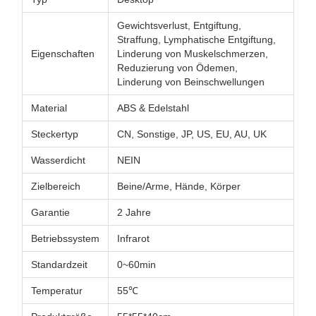
Gewichtsverlust, Entgiftung,
Straffung, Lymphatische Entgiftung,
Eigenschaften
Linderung von Muskelschmerzen,
Reduzierung von Ödemen,
Linderung von Beinschwellungen
Material
ABS & Edelstahl
Steckertyp
CN, Sonstige, JP, US, EU, AU, UK
Wasserdicht
NEIN
Zielbereich
Beine/Arme, Hände, Körper
Garantie
2 Jahre
Betriebssystem
Infrarot
Standardzeit
0~60min
Temperatur
55℃