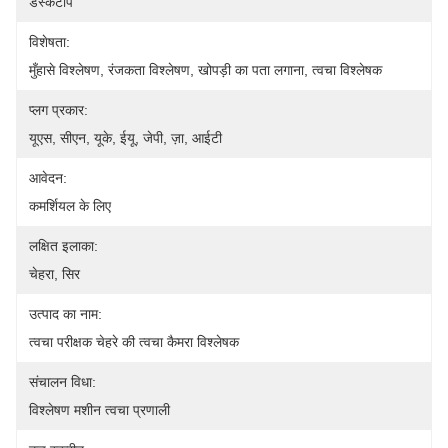
डेस्कटॉप
विशेषता:
मुँहासे विश्लेषण, रंजकता विश्लेषण, खोपड़ी का पता लगाना, त्वचा विश्लेषक
प्लग प्रकार:
यूएस, सीएन, यूके, ईयू, जेपी, ज़ा, आईटी
आवेदन:
कमर्शियल के लिए
लक्षित इलाका:
चेहरा, सिर
उत्पाद का नाम:
त्वचा परीक्षक चेहरे की त्वचा कैमरा विश्लेषक
संचालन विधा:
विश्लेषण मशीन त्वचा प्रणाली