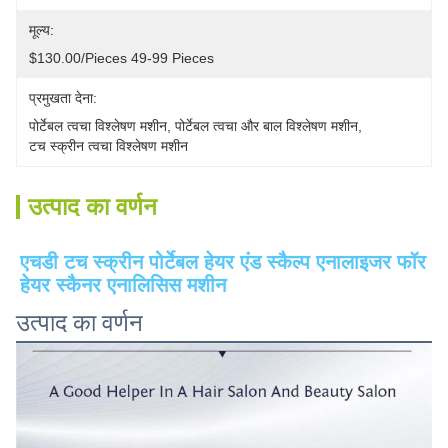
मूल्य:
$130.00/pieces 49-99 Pieces
प्रमुखता देना:
पोर्टेबल त्वचा विश्लेषण मशीन
, 
पोर्टेबल त्वचा और बाल विश्लेषण मशीन
, 
टच स्क्रीन त्वचा विश्लेषण मशीन
उत्पाद का वर्णन
एचडी टच स्क्रीन पोर्टेबल हेयर एंड स्कैल्प एनालाइजर फॉर 
हेयर स्कैनर एनालिसिस मशीन
उत्पाद का वर्णन