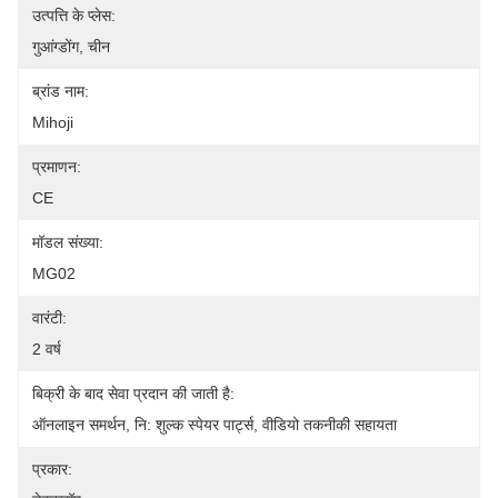
उत्पत्ति के प्लेस:
गुआंग्डोंग, चीन
ब्रांड नाम:
Mihoji
प्रमाणन:
CE
मॉडल संख्या:
MG02
वारंटी:
2 वर्ष
बिक्री के बाद सेवा प्रदान की जाती है:
ऑनलाइन समर्थन, नि: शुल्क स्पेयर पार्ट्स, वीडियो तकनीकी सहायता
प्रकार: