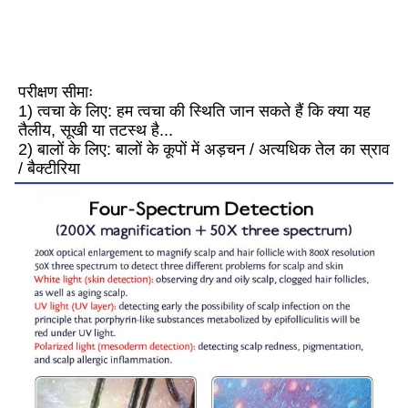
परीक्षण सीमाः
1) त्वचा के लिए: हम त्वचा की स्थिति जान सकते हैं कि क्या यह 
तैलीय, सूखी या तटस्थ है...
2) बालों के लिए: बालों के कूपों में अड़चन / अत्यधिक तेल का स्राव 
/ बैक्टीरिया