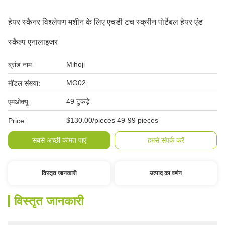
हेयर स्कैनर विश्लेषण मशीन के लिए एचडी टच स्क्रीन पोर्टेबल हेयर एंड
स्कैल्प एनालाइजर
Mihoji
ब्रांड नाम:
MG02
मॉडल संख्या:
49 टुकड़े
एमओक्यू:
$130.00/pieces 49-99 pieces
Price:
सबसे अच्छी कीमत पाएं
हमसे संपर्क करें
विस्तृत जानकारी
उत्पाद का वर्णन
विस्तृत जानकारी