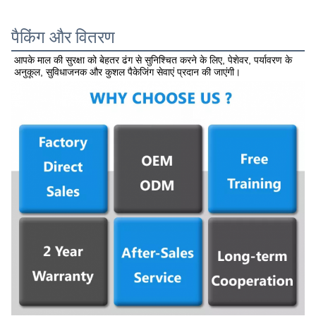
पैकिंग और वितरण
आपके माल की सुरक्षा को बेहतर ढंग से सुनिश्चित करने के लिए, पेशेवर, पर्यावरण के 
अनुकूल, सुविधाजनक और कुशल पैकेजिंग सेवाएं प्रदान की जाएंगी।