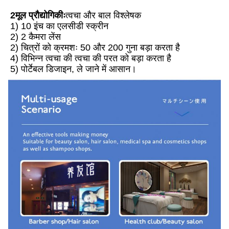
2मूल प्रौद्योगिकीः
त्वचा और बाल विश्लेषक
1) 10 इंच का एलसीडी स्क्रीन
2) 2 कैमरा लेंस
2) चित्रों को क्रमशः 50 और 200 गुना बड़ा करता है
4) विभिन्न त्वचा की त्वचा की परत को बड़ा करता है
5) पोर्टेबल डिजाइन, ले जाने में आसान।