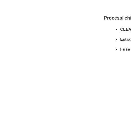
Processi chi
CLEA
Estra
Fuse