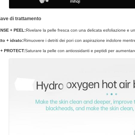
ave di trattamento
NSE + PEEL:
Rivelare la pelle fresca con una delicata esfoliazione e un
tto + idrato:
Rimuovere i detriti dei pori con aspirazione indolore mentre
 + PROTECT:
Saturare la pelle con antiossidanti e peptidi per aumentar