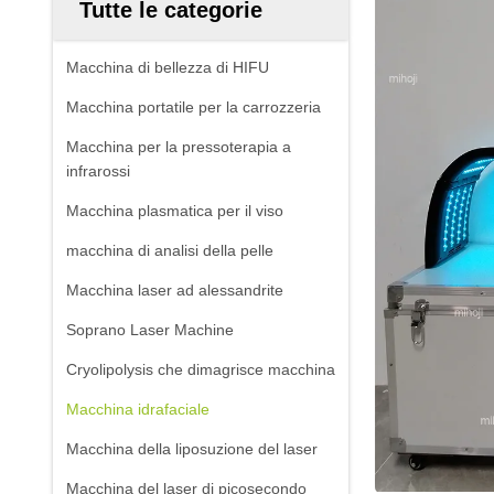
Tutte le categorie
Macchina di bellezza di HIFU
Macchina portatile per la carrozzeria
Macchina per la pressoterapia a
infrarossi
Macchina plasmatica per il viso
macchina di analisi della pelle
Macchina laser ad alessandrite
Soprano Laser Machine
Cryolipolysis che dimagrisce macchina
Macchina idrafaciale
Macchina della liposuzione del laser
Macchina del laser di picosecondo