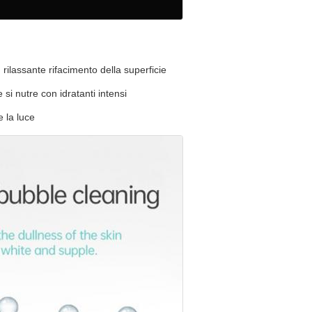
 rilassante rifacimento della superficie
 si nutre con idratanti intensi
e la luce