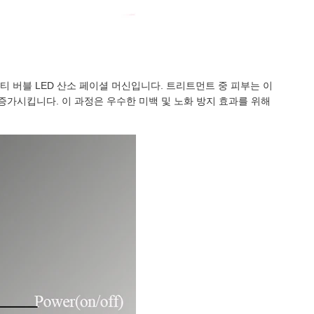
 버블 LED 산소 페이셜 머신입니다. 트리트먼트 중 피부는 이
증가시킵니다. 이 과정은 우수한 미백 및 노화 방지 효과를 위해