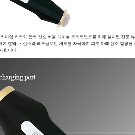
프리미엄 키트와 함께 산소 버블 페이셜 트리트먼트를 위해 설계된 전문 뷰티
여 혈액 내 산소와 헤모글로빈 세포를 자극하여 피부 아래 산소 함량을 
시킵니다.