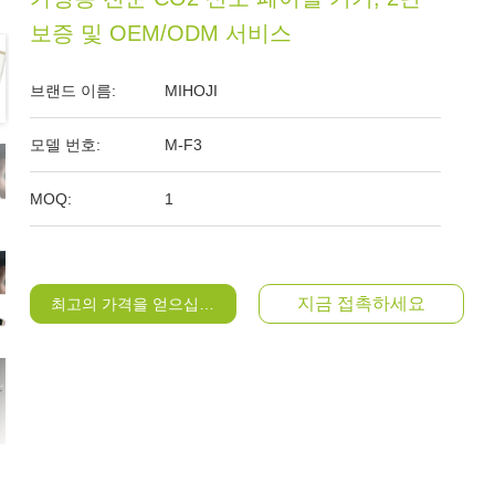
보증 및 OEM/ODM 서비스
브랜드 이름:
MIHOJI
모델 번호:
M-F3
MOQ:
1
지금 접촉하세요
최고의 가격을 얻으십시오