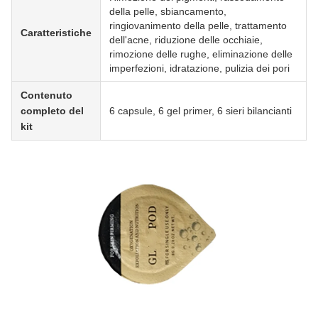
della pelle, sbiancamento,
ringiovanimento della pelle, trattamento
Caratteristiche
dell'acne, riduzione delle occhiaie,
rimozione delle rughe, eliminazione delle
imperfezioni, idratazione, pulizia dei pori
Contenuto
completo del
6 capsule, 6 gel primer, 6 sieri bilancianti
kit