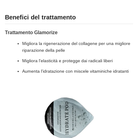
Benefici del trattamento
Trattamento Glamorize
Migliora la rigenerazione del collagene per una migliore
riparazione della pelle
Migliora l'elasticità e protegge dai radicali liberi
Aumenta l'idratazione con miscele vitaminiche idratanti