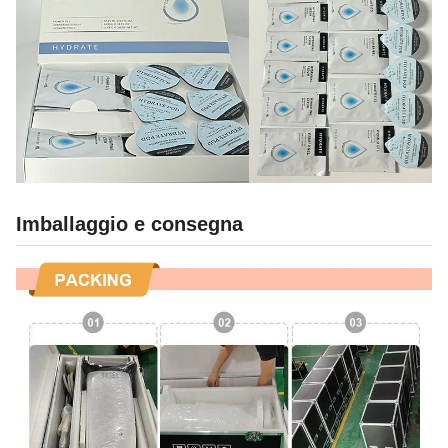
Imballaggio e consegna