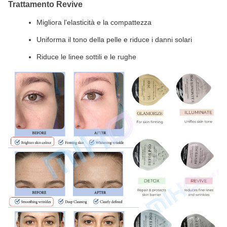
Trattamento Revive
Migliora l'elasticità e la compattezza
Uniforma il tono della pelle e riduce i danni solari
Riduce le linee sottili e le rughe