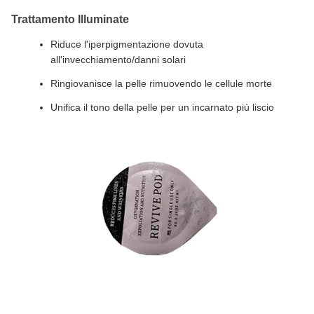
Trattamento Illuminate
Riduce l'iperpigmentazione dovuta
all'invecchiamento/danni solari
Ringiovanisce la pelle rimuovendo le cellule morte
Unifica il tono della pelle per un incarnato più liscio