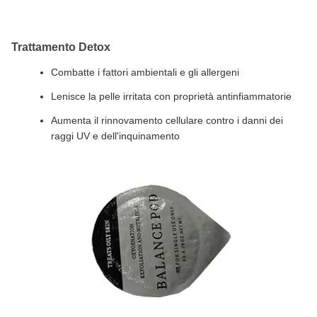
Trattamento Detox
Combatte i fattori ambientali e gli allergeni
Lenisce la pelle irritata con proprietà antinfiammatorie
Aumenta il rinnovamento cellulare contro i danni dei
raggi UV e dell'inquinamento