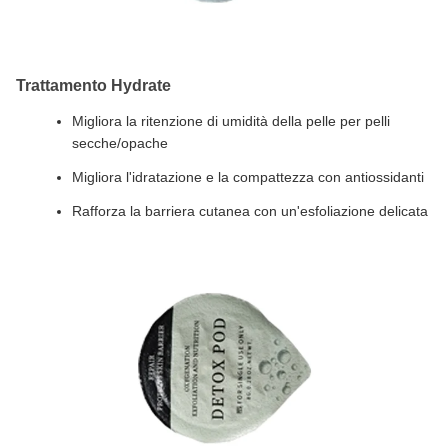
Trattamento Hydrate
Migliora la ritenzione di umidità della pelle per pelli
secche/opache
Migliora l'idratazione e la compattezza con antiossidanti
Rafforza la barriera cutanea con un'esfoliazione delicata