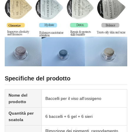
Specifiche del prodotto
Nome del
Baccelli per il viso all'ossigeno
prodotto
Quantità per
6 baccelli + 6 gel + 6 sieri
scatola
Rimozione dei pigmenti, rassodamento