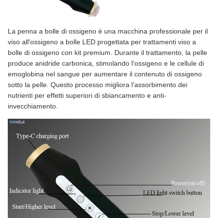
La penna a bolle di ossigeno è una macchina professionale per il
viso all'ossigeno a bolle LED progettata per trattamenti viso a
bolle di ossigeno con kit premium. Durante il trattamento, la pelle
produce anidride carbonica, stimolando l'ossigeno e le cellule di
emoglobina nel sangue per aumentare il contenuto di ossigeno
sotto la pelle. Questo processo migliora l'assorbimento dei
nutrienti per effetti superiori di sbiancamento e anti-
invecchiamento.