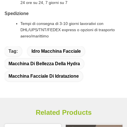
24 ore su 24, 7 giorni su 7
Spedizione
Tempi di consegna di 3-10 giorni lavorativi con
DHL/UPS/TNT/FEDEX express o opzioni di trasporto
aereo/marittimo
Tag:
Idro Macchina Facciale
Macchina Di Bellezza Della Hydra
Macchina Facciale Di Idratazione
Related Products