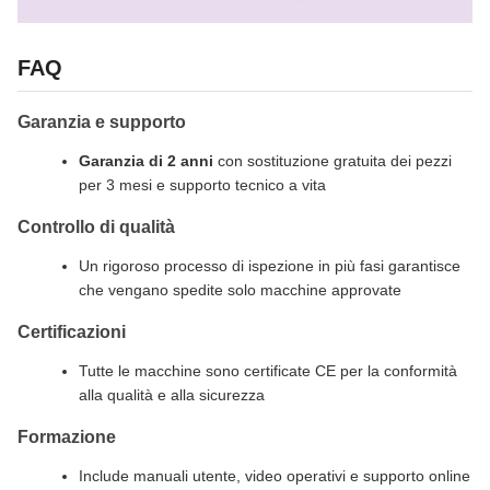
FAQ
Garanzia e supporto
Garanzia di 2 anni
con sostituzione gratuita dei pezzi
per 3 mesi e supporto tecnico a vita
Controllo di qualità
Un rigoroso processo di ispezione in più fasi garantisce
che vengano spedite solo macchine approvate
Certificazioni
Tutte le macchine sono certificate CE per la conformità
alla qualità e alla sicurezza
Formazione
Include manuali utente, video operativi e supporto online