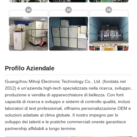
Profilo Aziendale
Guangzhou Mihoji Electronic Technology Co., Ltd. (fondata nel
2012) è un'azienda high-tech specializzata nella ricerca, sviluppo,
produzione e vendita di apparecchiature di bellezza. Con forti
capacità di ricerca e sviluppo e sistemi di controllo qualità, inclusi
laboratori di test professionali, offriamo personalizzazione OEM e
soluzioni adattate al clima globale. Il nostro impegno per lo
sviluppo dei talenti e le pratiche commerciali oneste garantisce
partnership affidabili a lungo termine.