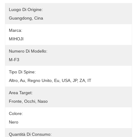
Luogo Di Origine:
Guangdong, Cina
Marca:
MIHOJI
Numero Di Modello:
M-F3
Tipo Di Spine:
Altro, Au, Regno Unito, Eu, USA, JP, ZA, IT
Area Target:
Fronte, Occhi, Naso
Colore:
Nero
Quantità Di Consumo: