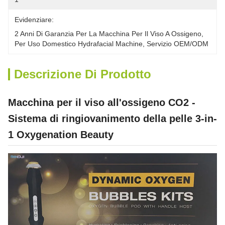
Evidenziare:
2 Anni Di Garanzia Per La Macchina Per Il Viso A Ossigeno
, 
Per Uso Domestico Hydrafacial Machine
, 
Servizio OEM/ODM
Descrizione Di Prodotto
Macchina per il viso all'ossigeno CO2 -
Sistema di ringiovanimento della pelle 3-in-
1 Oxygenation Beauty