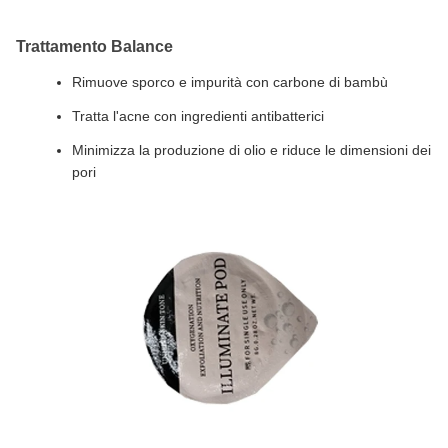
Trattamento Balance
Rimuove sporco e impurità con carbone di bambù
Tratta l'acne con ingredienti antibatterici
Minimizza la produzione di olio e riduce le dimensioni dei
pori