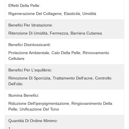
Effetti Della Pelle:
Rigenerazione Del Collagene, Elasticità, Umidità
Benefici Per Idratazione:
Ritenzione Di Umidità, Fermezza, Barriera Cutanea
Benefici Disintossicanti:
Protezione Ambientale, Calo Della Pelle, Rinnovamento 
Cellulare
Benefici Per L'equilibrio:
Rimozione Di Sporcizia, Trattamento Dell'acne, Controllo 
Dell'olio
Illumina Benefici:
Riduzione Dell'iperpigmentazione, Ringiovanimento Della 
Pelle, Unificazione Del Tono
Quantità Di Ordine Minimo:
1