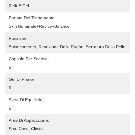
6 Kit E Gel
Portata Del Trattamento:
Skin Illuminate+Revive+Balance
Funzione:
Sbiancamento, Rimozione Delle Rughe, Serratura Della Pelle
Capsule Per Scatola:
6
Gel Di Primer:
6
Siero Di Equilibrio:
6
Aree Di Applicazione:
Spa, Casa, Clinica