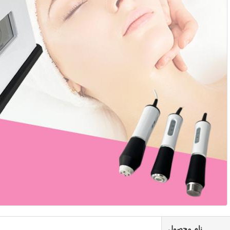
نام محصول