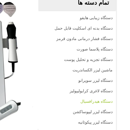
تمام دسته ها
دستگاه زیبایی هایفو
دستگاه بدنه ای اسکلپت قابل حمل
دستگاه فشار درمانی مادون قرمز
دستگاه پلاسما صورت
دستگاه تجزیه و تحلیل پوست
ماشین لیزر الکساندریت
دستگاه لیزر سوپرانو
دستگاه لاغری کرایولیپولیز
دستگاه هیدرافسیال
دستگاه لیزر لیپوساکشن
دستگاه لیزر پیکوثانیه