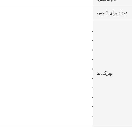
تعداد برای 1 جعبه
ویژگی ها