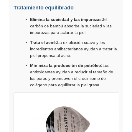
Tratamiento equilibrado
Elimina la suciedad y las impurezas:
El
carbón de bambú absorbe la suciedad y las
impurezas para aclarar la piel.
Trata el acné:
La exfoliación suave y los
ingredientes antibacterianos ayudan a tratar la
piel propensa al acné.
Minimiza la producción de petróleo:
Los
antioxidantes ayudan a reducir el tamaño de
los poros y promueven el crecimiento de
colágeno para equilibrar la piel grasa.