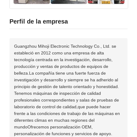
Perfil de la empresa
Guangzhou Mihoji Electronic Technology Co., Ltd. se
estableció en 2012 como una empresa de alta
tecnología centrada en la investigación, desarrollo,
producción y ventas de productos de equipos de
belleza.La compañía tiene una fuerte fuerza de
investigación y desarrollo y siempre se ha adherido al
principio de gestión de talento orientado y honestidad.
Tenemos máquinas de inspección de calidad
profesionales correspondientes y salas de pruebas de
laboratorio de control de calidad,que puede hacer
frente a las condiciones de trabajo de las máquinas en
diferentes climas en muchas regiones del
mundoOfrecemos personalización OEM,
personalización de funciones y servicios de apoyo.