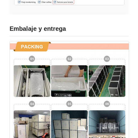
Embalaje y entrega