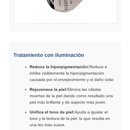
Tratamiento con iluminación
Reduce la hiperpigmentación:
Reduce e
inhibe visiblemente la hiperpigmentación
causada por el envejecimiento y el daño solar.
Rejuvenece la piel:
Elimina las células
muertas de la piel dando como resultado una
piel más brillante y de aspecto más joven.
Unifica el tono de piel:
Ayuda a igualar el
tono y la textura de la piel, lo que resulta en
una tez más suave.