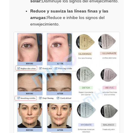
solar:
Disminuye los signos del envejecimiento.
Reduce y suaviza las líneas finas y las
arrugas:
Reduce e inhibe los signos del
envejecimiento.