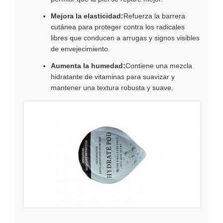
Mejora la elasticidad:
Refuerza la barrera
cutánea para proteger contra los radicales
libres que conducen a arrugas y signos visibles
de envejecimiento.
Aumenta la humedad:
Contiene una mezcla
hidratante de vitaminas para suavizar y
mantener una textura robusta y suave.