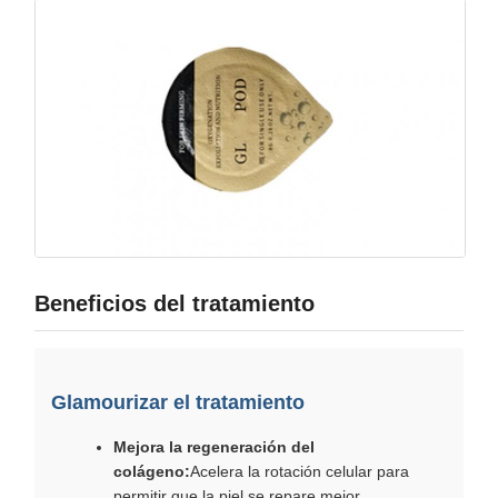
Beneficios del tratamiento
Glamourizar el tratamiento
Mejora la regeneración del
colágeno:
Acelera la rotación celular para
permitir que la piel se repare mejor.