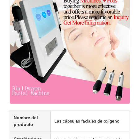
Nombre del
Las cápsulas faciales de oxígeno
producto