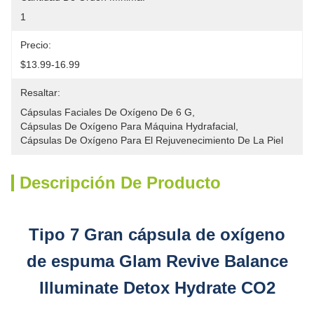
1
Precio:
$13.99-16.99
Resaltar:
Cápsulas Faciales De Oxígeno De 6 G
, 
Cápsulas De Oxígeno Para Máquina Hydrafacial
, 
Cápsulas De Oxígeno Para El Rejuvenecimiento De La Piel
Descripción De Producto
Tipo 7 Gran cápsula de oxígeno
de espuma Glam Revive Balance
Illuminate Detox Hydrate CO2