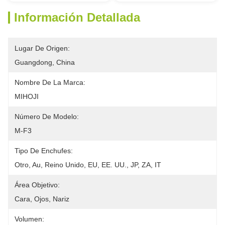
Información Detallada
Lugar De Origen:
Guangdong, China
Nombre De La Marca:
MIHOJI
Número De Modelo:
M-F3
Tipo De Enchufes:
Otro, Au, Reino Unido, EU, EE. UU., JP, ZA, IT
Área Objetivo:
Cara, Ojos, Nariz
Volumen: