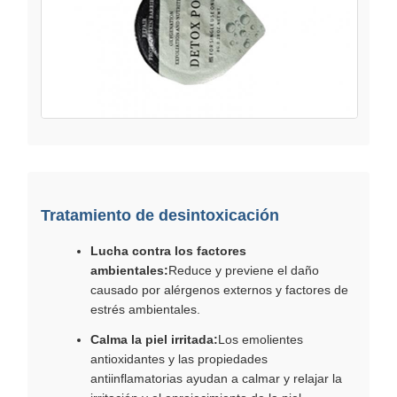
Tratamiento de desintoxicación
Lucha contra los factores
ambientales:
Reduce y previene el daño
causado por alérgenos externos y factores de
estrés ambientales.
Calma la piel irritada:
Los emolientes
antioxidantes y las propiedades
antiinflamatorias ayudan a calmar y relajar la