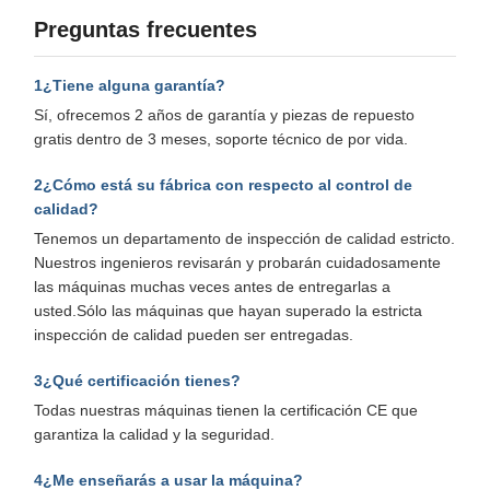
Preguntas frecuentes
1¿Tiene alguna garantía?
Sí, ofrecemos 2 años de garantía y piezas de repuesto
gratis dentro de 3 meses, soporte técnico de por vida.
2¿Cómo está su fábrica con respecto al control de
calidad?
Tenemos un departamento de inspección de calidad estricto.
Nuestros ingenieros revisarán y probarán cuidadosamente
las máquinas muchas veces antes de entregarlas a
usted.Sólo las máquinas que hayan superado la estricta
inspección de calidad pueden ser entregadas.
3¿Qué certificación tienes?
Todas nuestras máquinas tienen la certificación CE que
garantiza la calidad y la seguridad.
4¿Me enseñarás a usar la máquina?