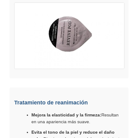
Tratamiento de reanimación
Mejora la elasticidad y la firmeza:
Resultan
en una apariencia más suave.
Evita el tono de la piel y reduce el daño