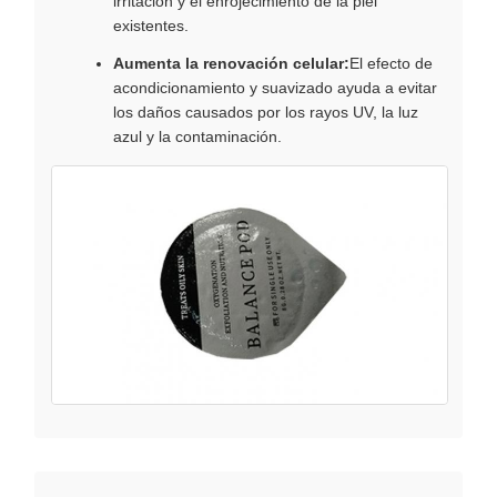
irritación y el enrojecimiento de la piel
existentes.
Aumenta la renovación celular:
El efecto de
acondicionamiento y suavizado ayuda a evitar
los daños causados por los rayos UV, la luz
azul y la contaminación.