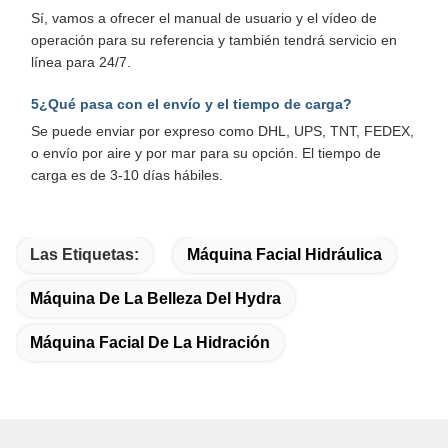
Sí, vamos a ofrecer el manual de usuario y el vídeo de
operación para su referencia y también tendrá servicio en
línea para 24/7.
5¿Qué pasa con el envío y el tiempo de carga?
Se puede enviar por expreso como DHL, UPS, TNT, FEDEX,
o envío por aire y por mar para su opción. El tiempo de
carga es de 3-10 días hábiles.
Las Etiquetas:
Máquina Facial Hidráulica
Máquina De La Belleza Del Hydra
Máquina Facial De La Hidración