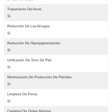
Tratamiento Del Acné:
Sí
Reducción De Las Arrugas:
Sí
Reducción De Hiperpigmentación:
Sí
Unificación De Tono De Piel:
Sí
Minimización De Producción De Petróleo:
Sí
Limpieza De Poros:
Sí
Cantidad De Orden Mínima: