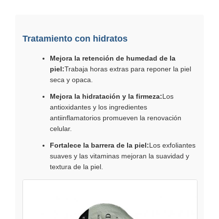
Tratamiento con hidratos
Mejora la retención de humedad de la
piel:
Trabaja horas extras para reponer la piel
seca y opaca.
Mejora la hidratación y la firmeza:
Los
antioxidantes y los ingredientes
antiinflamatorios promueven la renovación
celular.
Fortalece la barrera de la piel:
Los exfoliantes
suaves y las vitaminas mejoran la suavidad y
textura de la piel.