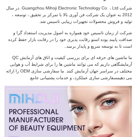
شرکت Guangzhou Mihoji Electronic Technology Co. ، Ltd. در سال
2012 به عنوان یک شرکت فن آوری بالا با تمرکز بر تحقیق ، توسعه ،
تولید و فروش محصولات تجهیزات زیبایی تاسیس شد.
شرکت از زمان تاسیس خود همواره به اصول مدیریت استعداد گرا و
صداقت پایبند بوده استو رقابت پذیری خود را در رقابت بازار حفظ کرده
است تا به توسعه سریع و پایدار برسد..
ما ماشین های حرفه ای برای بررسی کیفیت و اتاق های آزمایش QC
آزمایشگاهی داریم که می توانند ماشین ها را برای شرایط آب و هوایی
مختلف در سراسر جهان آزمایش کنند. ما سفارشی سازی OEM را ارائه
می دهیمسفارشی سازی عملکرد، و خدمات پشتیبانی جامع.