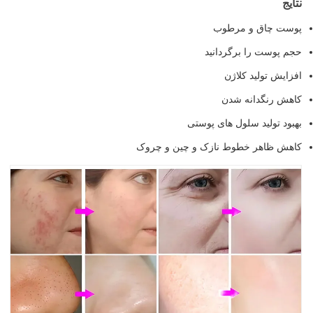
نتایج
پوست چاق و مرطوب
حجم پوست را برگردانید
افزایش تولید کلاژن
کاهش رنگدانه شدن
بهبود تولید سلول های پوستی
کاهش ظاهر خطوط نازک و چین و چروک