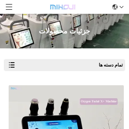
جزئیات محصولات
تمام دسته ها