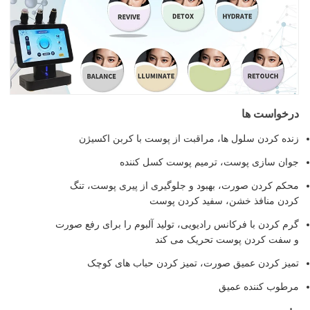
درخواست ها
زنده کردن سلول ها، مراقبت از پوست با کربن اکسیژن
جوان سازی پوست، ترمیم پوست کسل کننده
محکم کردن صورت، بهبود و جلوگیری از پیری پوست، تنگ
کردن منافذ خشن، سفید کردن پوست
گرم کردن با فرکانس رادیویی، تولید آلبوم را برای رفع صورت
و سفت کردن پوست تحریک می کند
تمیز کردن عمیق صورت، تمیز کردن حباب های کوچک
مرطوب کننده عمیق