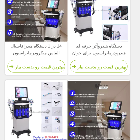
دستگاه هیدروآتر حرفه ای
14 در 1 دستگاه هیدرافاسیال
هیدرودرمابراسیون برای جوان
الماس میکرودرمابراسیون
کردن پوست
بهترین قیمت رو بدست بیار
بهترین قیمت رو بدست بیار