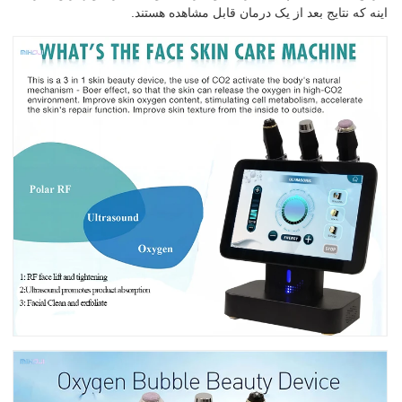
اینه که نتایج بعد از یک درمان قابل مشاهده هستند.