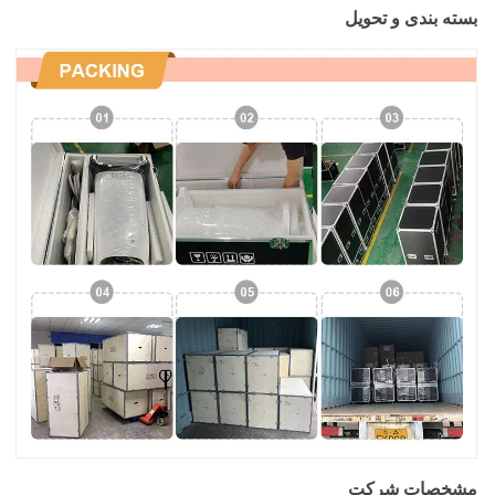
بسته بندی و تحویل
مشخصات شرکت