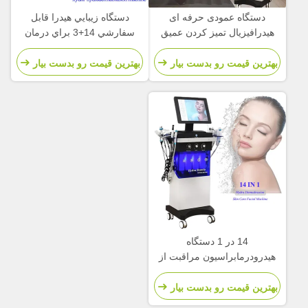
دستگاه عمودی حرفه ای
دستگاه زيبايي هيدرا قابل
هیدرافیزیال تمیز کردن عمیق
سفارشي 14+3 براي درمان
14+3 دستگاه هیدراتاسیون
آکنه صورت
صورت
بهترین قیمت رو بدست بیار
بهترین قیمت رو بدست بیار
14 در 1 دستگاه
هیدرودرمابراسیون مراقبت از
پوست دستگاه هیدرو صورت
بهترین قیمت رو بدست بیار