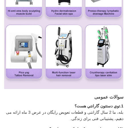
سوالات عمومی
1.توي دستتون گارانتي هست؟
بله، ما 2 سال گارانتی و قطعات تعویض رایگان در عرض 3 ماه ارائه می
دهیم، پشتیبانی فنی برای زندگی.