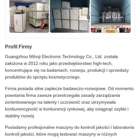
Profil Firmy
Guangzhou Mihoji Electronic Technology Co., Ltd. została
założona w 2012 roku jako przedsiębiorstwo high-tech,
koncentrujące się na badaniach, rozwoju, produkcji i sprzedaży
produktów do sprzętu kosmetycznego.
Firma posiada silne zaplecze badawczo-rozwojowe. Od momentu
powstania firma zawsze przestrzegała zasady zarządzania
zorientowanego na talenty i uczciwość oraz utrzymywała
konkurencyjność w konkurencji rynkowej, aby osiągnąć szybki i
stabilny rozwój.
Posiadamy profesjonalne maszyny do kontroli jakości i laboratoria
kontroli jakości, które mogą testować maszyny w różnych