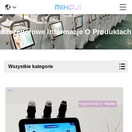
Szczegółowe Informacje O Produktach
Wszystkie kategorie