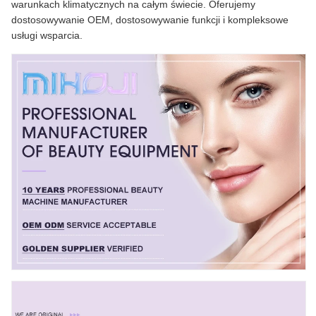
warunkach klimatycznych na całym świecie. Oferujemy
dostosowywanie OEM, dostosowywanie funkcji i kompleksowe
usługi wsparcia.