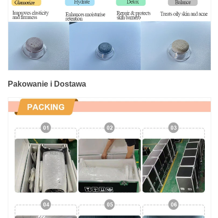
Pakowanie i Dostawa