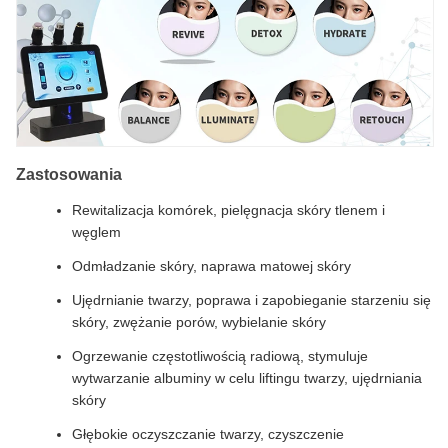
Zastosowania
Rewitalizacja komórek, pielęgnacja skóry tlenem i
węglem
Odmładzanie skóry, naprawa matowej skóry
Ujędrnianie twarzy, poprawa i zapobieganie starzeniu się
skóry, zwężanie porów, wybielanie skóry
Ogrzewanie częstotliwością radiową, stymuluje
wytwarzanie albuminy w celu liftingu twarzy, ujędrniania
skóry
Głębokie oczyszczanie twarzy, czyszczenie