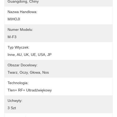
Guangdong, Chiny
Nazwa Handlowa:
MIHOJI
Numer Modelu:
M-F3
Typ Wtyczek:
Inne, AU, UK, UE, USA, JP
Obszar Docelowy:
Twarz, Oczy, Głowa, Nos
Technologia:
Tlen+ RF+ Ultradźwiękowy
Uchwyty:
3 Szt