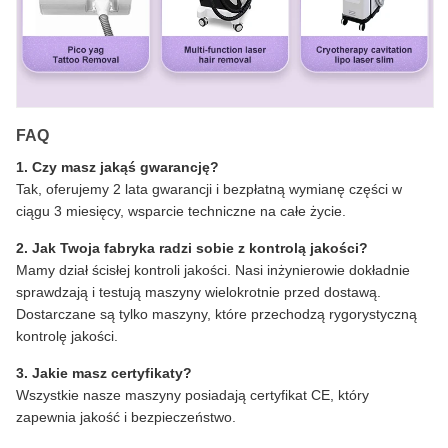
FAQ
1. Czy masz jakąś gwarancję?
Tak, oferujemy 2 lata gwarancji i bezpłatną wymianę części w
ciągu 3 miesięcy, wsparcie techniczne na całe życie.
2. Jak Twoja fabryka radzi sobie z kontrolą jakości?
Mamy dział ścisłej kontroli jakości. Nasi inżynierowie dokładnie
sprawdzają i testują maszyny wielokrotnie przed dostawą.
Dostarczane są tylko maszyny, które przechodzą rygorystyczną
kontrolę jakości.
3. Jakie masz certyfikaty?
Wszystkie nasze maszyny posiadają certyfikat CE, który
zapewnia jakość i bezpieczeństwo.