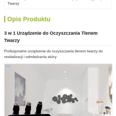
Twarzy
Opis Produktu
3 w 1 Urządzenie do Oczyszczania Tlenem
Twarzy
Profesjonalne urządzenie do oczyszczania tlenem twarzy do
rewitalizacji i odmładzania skóry.