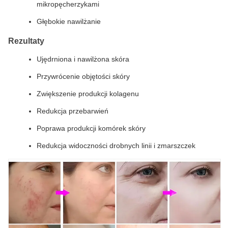
mikropęcherzykami
Głębokie nawilżanie
Rezultaty
Ujędrniona i nawilżona skóra
Przywrócenie objętości skóry
Zwiększenie produkcji kolagenu
Redukcja przebarwień
Poprawa produkcji komórek skóry
Redukcja widoczności drobnych linii i zmarszczek