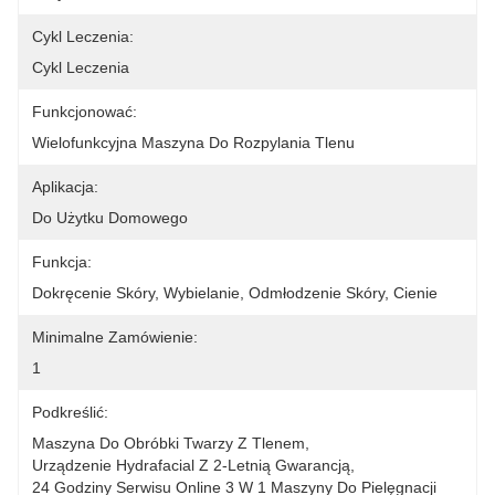
Cykl Leczenia:
Cykl Leczenia
Funkcjonować:
Wielofunkcyjna Maszyna Do Rozpylania Tlenu
Aplikacja:
Do Użytku Domowego
Funkcja:
Dokręcenie Skóry, Wybielanie, Odmłodzenie Skóry, Cienie
Minimalne Zamówienie:
1
Podkreślić:
Maszyna Do Obróbki Twarzy Z Tlenem
, 
Urządzenie Hydrafacial Z 2-Letnią Gwarancją
, 
24 Godziny Serwisu Online 3 W 1 Maszyny Do Pielęgnacji 