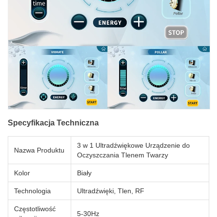
Specyfikacja Techniczna
3 w 1 Ultradźwiękowe Urządzenie do
Nazwa Produktu
Oczyszczania Tlenem Twarzy
Kolor
Biały
Technologia
Ultradźwięki, Tlen, RF
Częstotliwość
5-30Hz