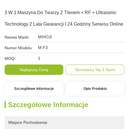
3 W 1 Maszyna Do Twarzy Z Tlenem + RF + Ultrasonic
Technology 2 Lata Gwarancji I 24 Godziny Serwisu Online
MIHOJI
Nazwa Marki:
M-F3
Numer Modelu:
1
MOQ:
Najlepszą Cenę
Skontaktuj Się Z Nami
Szczegółowe Informacje
Opis Produktu
Szczegółowe Informacje
Miejsce Pochodzenia: