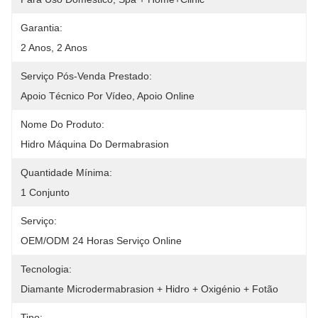
Garantia:
2 Anos, 2 Anos
Serviço Pós-Venda Prestado:
Apoio Técnico Por Vídeo, Apoio Online
Nome Do Produto:
Hidro Máquina Do Dermabrasion
Quantidade Mínima:
1 Conjunto
Serviço:
OEM/ODM 24 Horas Serviço Online
Tecnologia:
Diamante Microdermabrasion + Hidro + Oxigénio + Fotão
Tipo: