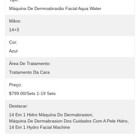
Máquina De Dermoabrasão Facial Aqua Water
Mãos:
14+3
Cor:
Azul
Área De Tratamento:
Tratamento Da Cara
Preço:
$799.00/sets 1-19 Sets
Destacar:
14 Em 1 Hidro Máquina Do Dermabrasion
, 
Máquina De Dermabrasion Dos Cuidados Com A Pele Hidro
, 
14 Em 1 Hydro Facial Machine