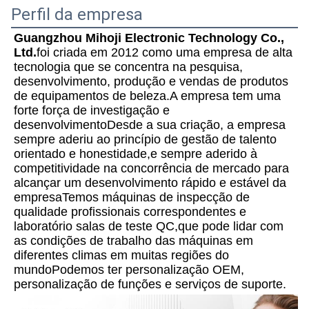
Perfil da empresa
Guangzhou Mihoji Electronic Technology Co., 
Ltd.
foi criada em 2012 como uma empresa de alta 
tecnologia que se concentra na pesquisa, 
desenvolvimento, produção e vendas de produtos 
de equipamentos de beleza.A empresa tem uma 
forte força de investigação e 
desenvolvimentoDesde a sua criação, a empresa 
sempre aderiu ao princípio de gestão de talento 
orientado e honestidade,e sempre aderido à 
competitividade na concorrência de mercado para 
alcançar um desenvolvimento rápido e estável da 
empresaTemos máquinas de inspecção de 
qualidade profissionais correspondentes e 
laboratório salas de teste QC,que pode lidar com 
as condições de trabalho das máquinas em 
diferentes climas em muitas regiões do 
mundoPodemos ter personalização OEM, 
personalização de funções e serviços de suporte.