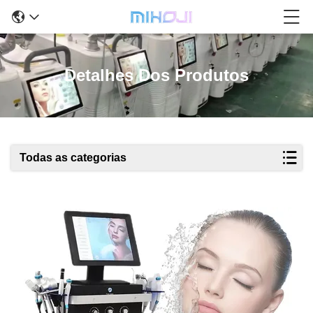
Detalhes Dos Produtos
Todas as categorias