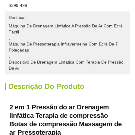
$399-499
Destacar:
Máquina De Drenagem Linfática A Pressão De Ar Com Ecrã 
Táctil
, 
Máquina De Pressoterapia Infravermelha Com Ecrã De 7 
Polegadas
, 
Dispositivo De Drenagem Linfática Com Terapia De Pressão 
De Ar
Descrição Do Produto
2 em 1 Pressão do ar Drenagem
linfática Terapia de compressão
Botas de compressão Massagem de
ar Pressoterapia