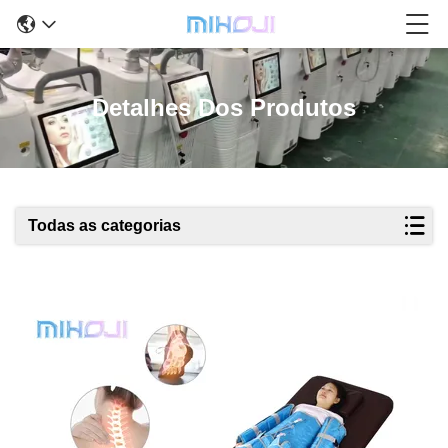
Detalhes Dos Produtos
Todas as categorias