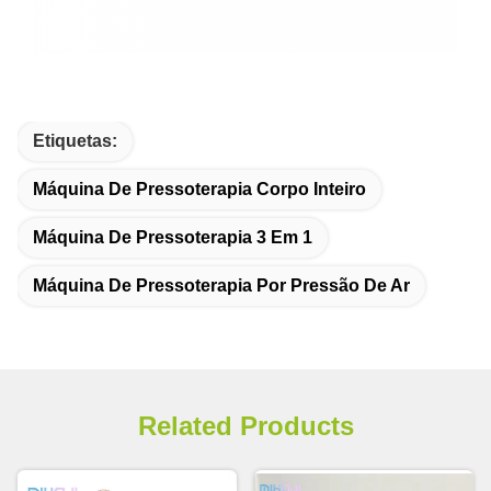
Etiquetas:
Máquina De Pressoterapia Corpo Inteiro
Máquina De Pressoterapia 3 Em 1
Máquina De Pressoterapia Por Pressão De Ar
Related Products