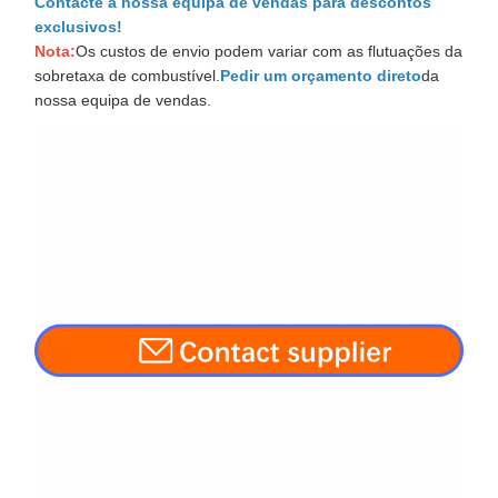
Contacte a nossa equipa de vendas para descontos
exclusivos!
Nota:
Os custos de envio podem variar com as flutuações da
sobretaxa de combustível.
Pedir um orçamento direto
da
nossa equipa de vendas.