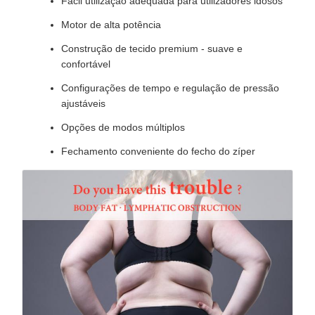
Fácil utilização adequada para utilizadores idosos
Motor de alta potência
Construção de tecido premium - suave e
confortável
Configurações de tempo e regulação de pressão
ajustáveis
Opções de modos múltiplos
Fechamento conveniente do fecho do zíper