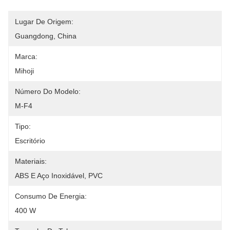
Lugar De Origem:
Guangdong, China
Marca:
Mihoji
Número Do Modelo:
M-F4
Tipo:
Escritório
Materiais:
ABS E Aço Inoxidável, PVC
Consumo De Energia:
400 W