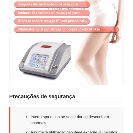
Precauções de segurança
Interrompa o uso se sentir dor ou desconforto
anormais.
A primeira utilização não deve exceder 20 minutos