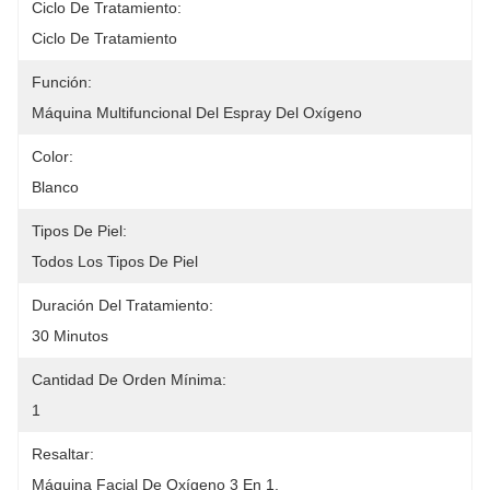
Ciclo De Tratamiento:
Ciclo De Tratamiento
Función:
Máquina Multifuncional Del Espray Del Oxígeno
Color:
Blanco
Tipos De Piel:
Todos Los Tipos De Piel
Duración Del Tratamiento:
30 Minutos
Cantidad De Orden Mínima:
1
Resaltar:
Máquina Facial De Oxígeno 3 En 1
, 