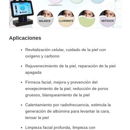
Aplicaciones
Revitalización celular, cuidado de la piel con
oxígeno y carbono
Rejuvenecimiento de la piel, reparación de la piel
apagada
Firmeza facial, mejora y prevención del
envejecimiento de la piel, reducción de poros
gruesos, blanqueamiento de la piel
Calentamiento por radiofrecuencia, estimula la
generación de albúmina para levantar la cara,
tensar la piel
Limpieza facial profunda, limpieza con