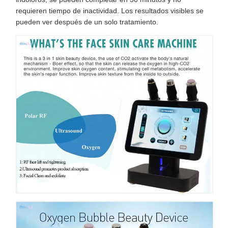
requieren tiempo de inactividad. Los resultados visibles se
pueden ver después de un solo tratamiento.