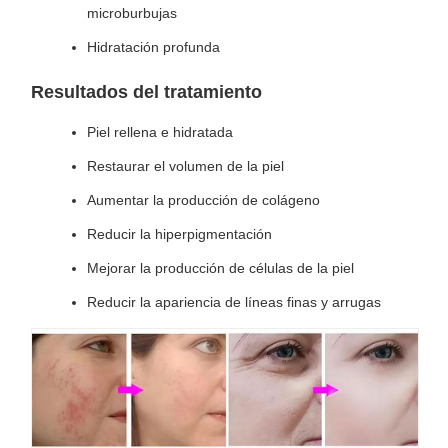
microburbujas
Hidratación profunda
Resultados del tratamiento
Piel rellena e hidratada
Restaurar el volumen de la piel
Aumentar la producción de colágeno
Reducir la hiperpigmentación
Mejorar la producción de células de la piel
Reducir la apariencia de líneas finas y arrugas