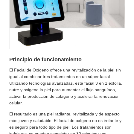
Principio de funcionamiento
El Facial de Oxígeno ofrece una revitalización de la piel sin
igual al combinar tres tratamientos en un súper facial.
Utilizando tecnologías avanzadas, este facial 3 en 1 exfolia,
nutre y oxigena la piel para aumentar el flujo sanguíneo,
activar la producción de colágeno y acelerar la renovación
celular.
El resultado es una piel radiante, revitalizada y de aspecto
más joven y saludable. El facial de oxígeno no es irritante y
es seguro para todo tipo de piel. Los tratamientos son
indoloros, se pueden completar en 30 minutos y no