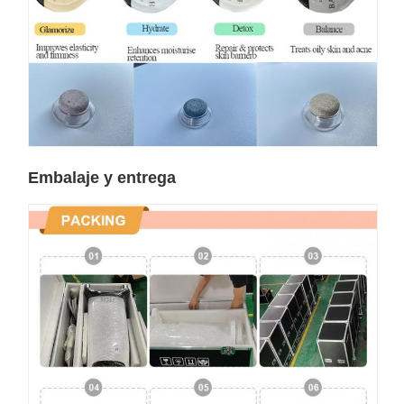
Embalaje y entrega