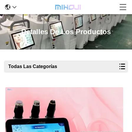
Detalles De Los Productos
Todas Las Categorías