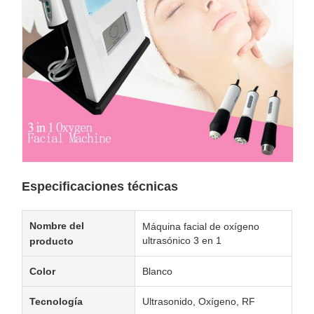
Especificaciones técnicas
Nombre del
Máquina facial de oxígeno
ultrasónico 3 en 1
producto
Color
Blanco
Tecnología
Ultrasonido, Oxígeno, RF