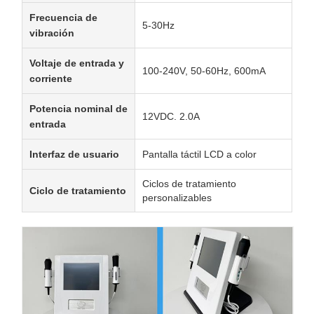
Frecuencia de
5-30Hz
vibración
Voltaje de entrada y
100-240V, 50-60Hz, 600mA
corriente
Potencia nominal de
12VDC. 2.0A
entrada
Interfaz de usuario
Pantalla táctil LCD a color
Ciclos de tratamiento
Ciclo de tratamiento
personalizables