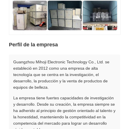
Perfil de la empresa
Guangzhou Mihoji Electronic Technology Co., Ltd. se
estableció en 2012 como una empresa de alta
tecnología que se centra en la investigación, el
desarrollo, la producción y la venta de productos de
equipos de belleza.
La empresa tiene fuertes capacidades de investigación
y desarrollo. Desde su creación, la empresa siempre se
ha adherido al principio de gestión orientado al talento y
la honestidad, manteniendo la competitividad en la
competencia del mercado para lograr un desarrollo