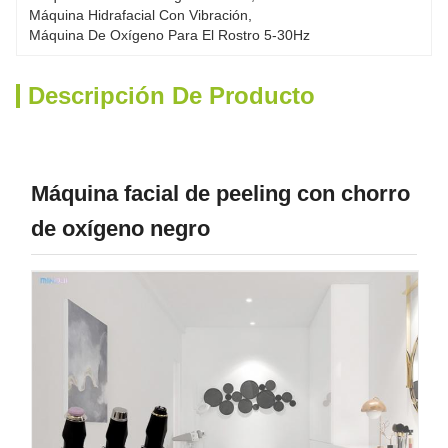
Máquina Hidrafacial Con Vibración
, 
Máquina De Oxígeno Para El Rostro 5-30Hz
Descripción De Producto
Máquina facial de peeling con chorro
de oxígeno negro