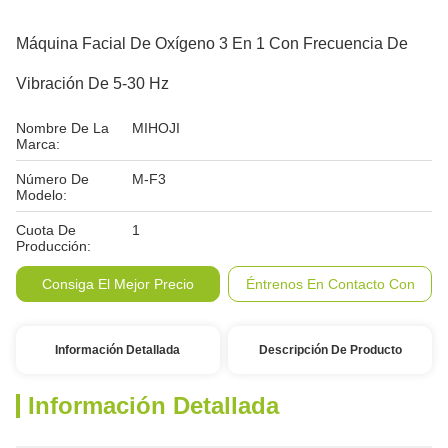
Máquina Facial De Oxígeno 3 En 1 Con Frecuencia De
Vibración De 5-30 Hz
Nombre De La
MIHOJI
Marca:
Número De
M-F3
Modelo:
Cuota De
1
Producción:
Consiga El Mejor Precio
Éntrenos En Contacto Con
Información Detallada
Descripción De Producto
Información Detallada