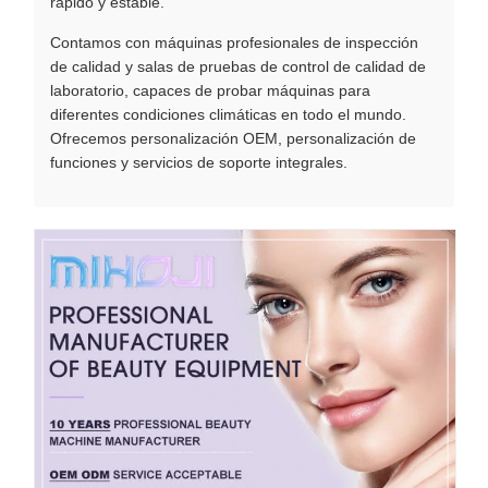
rápido y estable.
Contamos con máquinas profesionales de inspección
de calidad y salas de pruebas de control de calidad de
laboratorio, capaces de probar máquinas para
diferentes condiciones climáticas en todo el mundo.
Ofrecemos personalización OEM, personalización de
funciones y servicios de soporte integrales.