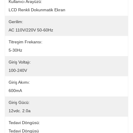
Kullanıcı Arayüzü:
LCD Renkli Dokunmatik Ekran
Gerilim:
AC 110V/220V 50-60Hz
Titreşim Frekansı:
5-30Hz
Giriş Voltajı:
100-240V
Giriş Akımı:
600mA
Giriş Gücü:
12vdc. 2.0a
Tedavi Döngüsü:
Tedavi Döngüsü