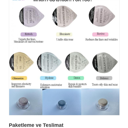
Paketleme ve Teslimat