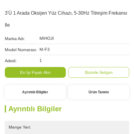
3'ü 1 Arada Oksijen Yüz Cihazı, 5-30Hz Titreşim Frekansı
Ile
MIHOJI
Marka Adı:
M-F3
Model Numarası:
1
Adedi:
En İyi Fiyatı Alın
Bizimle İletişim
Ayrıntılı Bilgiler
Ürün Tanımı
Ayrıntılı Bilgiler
Menşe Yeri: