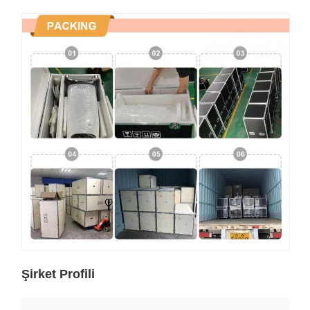
Şirket Profili