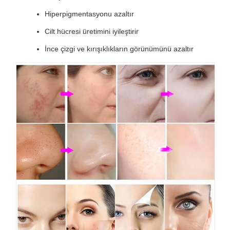
Hiperpigmentasyonu azaltır
Cilt hücresi üretimini iyileştirir
İnce çizgi ve kırışıklıkların görünümünü azaltır