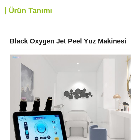
Ürün Tanımı
Black Oxygen Jet Peel Yüz Makinesi