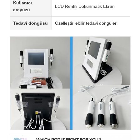
Kullanıcı
LCD Renkli Dokunmatik Ekran
arayüzü
Tedavi döngüsü
Özelleştirilebilir tedavi döngüleri